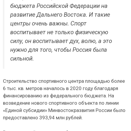
бюджета Российской Федерации на
развитие Дальнего Востока. И такие
центры очень важны. Спорт
воспитывает не только физическую
силу, он воспитывает дух, волю, а это
нужно для того, чтобы Россия была
сильной.
Строительство спортивного центра площадью более
6 тыс. кв. метров началось в 2020 году благодаря
финансированию из федерального бюджета. На
возведение нового спортивного объекта по линии
«Единой субсидии» Минвостокразвития России было
предоставлено 393,94 млн рублей.