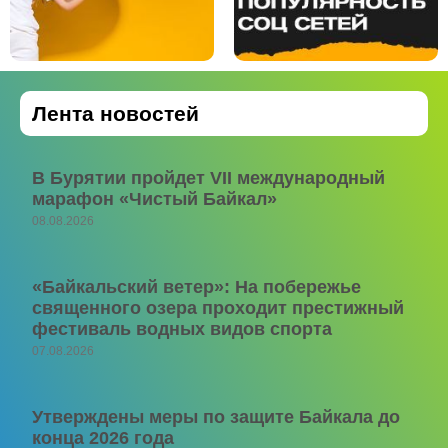
Лента новостей
В Бурятии пройдет VII международный
марафон «Чистый Байкал»
08.08.2026
«Байкальский ветер»: На побережье
священного озера проходит престижный
фестиваль водных видов спорта
07.08.2026
Утверждены меры по защите Байкала до
конца 2026 года