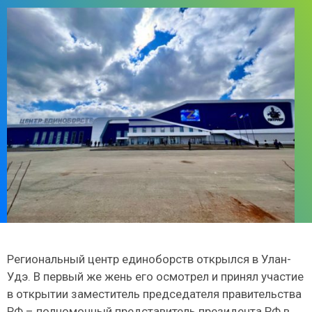
Региональный центр единоборств открылся в Улан-
Удэ. В первый же жень его осмотрел и принял участие
в открытии заместитель председателя правительства
РФ – полномочный представитель президента РФ в