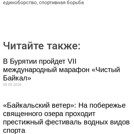
единоборство, спортивная борьба.
Читайте также:
В Бурятии пройдет VII
международный марафон «Чистый
Байкал»
08.08.2026
«Байкальский ветер»: На побережье
священного озера проходит
престижный фестиваль водных видов
спорта