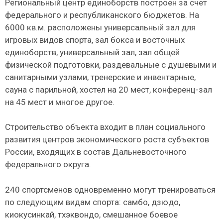
Региональный центр единоборств построен за счет
федерального и республиканского бюджетов. На
6000 кв.м. расположены универсальный зал для
игровых видов спорта, зал бокса и восточных
единоборств, универсальный зал, зал общей
физической подготовки, раздевальные с душевыми и
санитарными узлами, тренерские и инвентарные,
сауна с парильной, хостел на 20 мест, конференц-зал
на 45 мест и многое другое.
Строительство объекта входит в план социального
развития центров экономического роста субъектов
России, входящих в состав Дальневосточного
федерального округа.
240 спортсменов одновременно могут тренироваться
по следующим видам спорта: самбо, дзюдо,
киокусинкай, тхэквондо, смешанное боевое