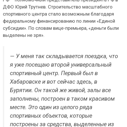
ДФО Юрий Трутнев. Строительство масштабного
спортивного центра стало возможным благодаря
федеральному финансированию по линии «Единой
субсидии». По словам вице-премьера, «деньги были
выделены не зря».
— У меня так складывается поездка, что
я уже посещаю второй универсальный
спортивный центр. Первый был в
Хабаровске и вот сейчас здесь, в
Бурятии. Он такой же живой, залы все
заполнены, построен в таком красивом
месте. Это один из целого ряда
спортивных объектов, которые
построены за средства, выделенные из