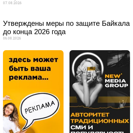
07.08.2026
Утверждены меры по защите Байкала
до конца 2026 года
06.08.2026