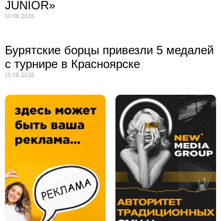
JUNIOR»
10.08.2026
Бурятские борцы привезли 5 медалей
с турнире в Красноярске
10.08.2026