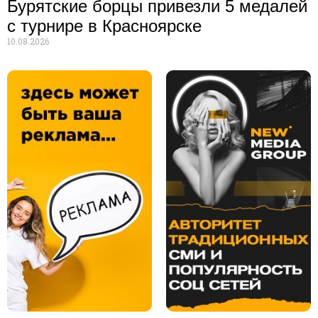
Бурятские борцы привезли 5 медалей
с турнире в Красноярске
10.08.2026