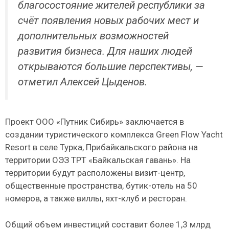
благосостояние жителей республики за
счёт появления новых рабочих мест и
дополнительных возможностей
развития бизнеса. Для наших людей
открываются большие перспективы, —
отметил Алексей Цыденов.
Проект ООО «Путник Сибирь» заключается в
создании туристического комплекса Green Flow Yacht
Resort в селе Турка, Прибайкальского района на
территории ОЭЗ ТРТ «Байкальская гавань». На
территории будут расположены визит-центр,
общественные пространства, бутик-отель на 50
номеров, а также виллы, яхт-клуб и ресторан.
Общий объем инвестиций составит более 1,3 млрд