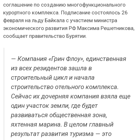
соглашение по созданию многофункционального
курортного комплекса. Подписание состоялось 26
февраля на льду Байкала с участием министра
экономического развития РФ Максима Решетникова,
сообщает правительство Бурятии.
— Компания «Грин Флоу», единственная
из всех резидентов зашла в
строительный цикл и начала
строительство отельного комплекса.
Сейчас их дочерняя компания взяла еще
один участок земли, где будет
развиваться общественная зона,
яхтенная марина. В целом главный
результат развития туризма — это