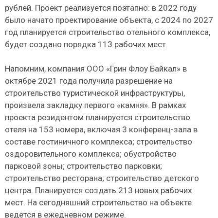
рублей. Проект реализуется поэтапно: в 2022 году
было начато проектирование объекта, с 2024 по 2027
год планируется строительство отельного комплекса,
будет создано порядка 113 рабочих мест.
Напомним, компания ООО «Грин Флоу Байкал» в
октябре 2021 года получила разрешение на
строительство туристической инфраструктуры,
произвела закладку первого «камня». В рамках
проекта резидентом планируется строительство
отеля на 153 номера, включая 3 конференц-зала в
составе гостиничного комплекса; строительство
оздоровительного комплекса; обустройство
парковой зоны; строительство парковки;
строительство ресторана; строительство детского
центра. Планируется создать 213 новых рабочих
мест. На сегодняшний строительство на объекте
ведется в ежедневном режиме.