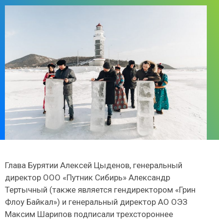
Глава Бурятии Алексей Цыденов, генеральный
директор ООО «Путник Сибирь» Александр
Тертычный (также является гендиректором «Грин
Флоу Байкал») и генеральный директор АО ОЭЗ
Максим Шарипов подписали трехстороннее