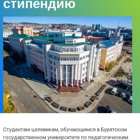
стипендию
Студентам-целевикам, обучающимся в Бурятском
государственном университете по педагогическим