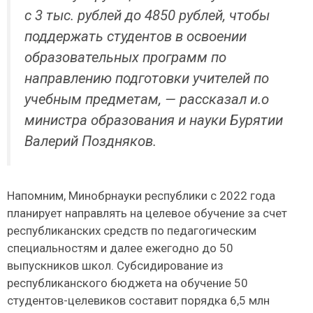
с 3 тыс. рублей до 4850 рублей, чтобы
поддержать студентов в освоении
образовательных программ по
направлению подготовки учителей по
учебным предметам, — рассказал и.о
министра образования и науки Бурятии
Валерий Поздняков.
Напомним, Минобрнауки республики с 2022 года
планирует направлять на целевое обучение за счет
республиканских средств по педагогическим
специальностям и далее ежегодно до 50
выпускников школ. Субсидирование из
республиканского бюджета на обучение 50
студентов-целевиков составит порядка 6,5 млн