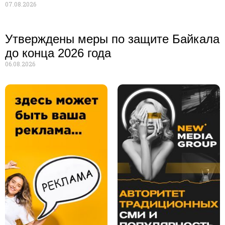
07.08.2026
Утверждены меры по защите Байкала
до конца 2026 года
06.08.2026