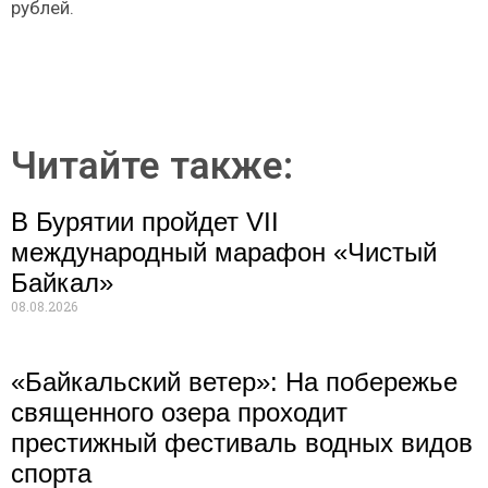
рублей.
Читайте также:
В Бурятии пройдет VII
международный марафон «Чистый
Байкал»
08.08.2026
«Байкальский ветер»: На побережье
священного озера проходит
престижный фестиваль водных видов
спорта