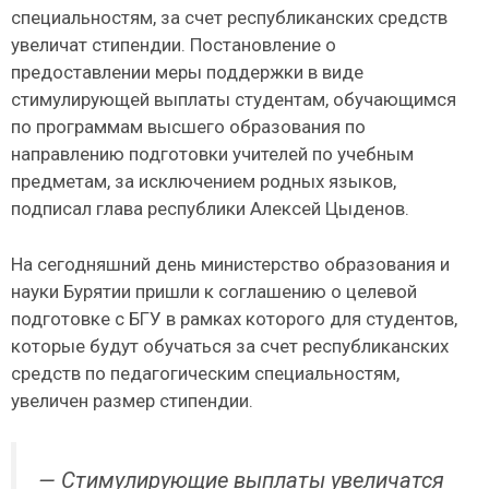
специальностям, за счет республиканских средств
увеличат стипендии. Постановление о
предоставлении меры поддержки в виде
стимулирующей выплаты студентам, обучающимся
по программам высшего образования по
направлению подготовки учителей по учебным
предметам, за исключением родных языков,
подписал глава республики Алексей Цыденов.
На сегодняшний день министерство образования и
науки Бурятии пришли к соглашению о целевой
подготовке с БГУ в рамках которого для студентов,
которые будут обучаться за счет республиканских
средств по педагогическим специальностям,
увеличен размер стипендии.
— Стимулирующие выплаты увеличатся