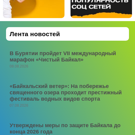
Лента новостей
В Бурятии пройдет VII международный
марафон «Чистый Байкал»
08.08.2026
«Байкальский ветер»: На побережье
священного озера проходит престижный
фестиваль водных видов спорта
07.08.2026
Утверждены меры по защите Байкала до
конца 2026 года