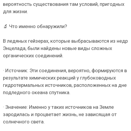
вероятность существования там условий, пригодных
для жизни.
🔬 Что именно обнаружили?
В ледяных гейзерах, которые выбрасываются из недр
Энцелада, были найдены новые виды сложных
органических соединений.
· Источник: Эти соединения, вероятно, формируются в
результате химических реакций у глубоководных
гидротермальных источников, расположенных на дне
подледного океана спутника.
· Значение: Именно у таких источников на Земле
зародилась и процветает жизнь, не зависящая от
солнечного света.