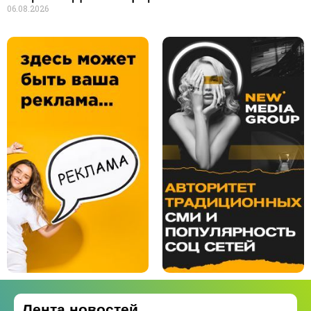
06.08.2026
Лента новостей