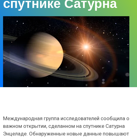
спутнике Сатурна
Международная группа исследователей сообщила о
важном открытии, сделанном на спутнике Сатурна
Энцеладе. Обнаруженные новые данные повышают