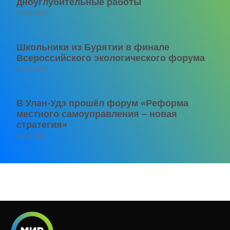
дноуглубительные работы
06.08.2026
Школьники из Бурятии в финале
Всероссийского экологического форума
06.08.2026
В Улан-Удэ прошёл форум «Реформа
местного самоуправления – новая
стратегия»
05.08.2026