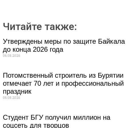
Читайте также:
Утверждены меры по защите Байкала
до конца 2026 года
06.08.2026
Потомственный строитель из Бурятии
отмечает 70 лет и профессиональный
праздник
06.08.2026
Студент БГУ получил миллион на
соцсеть для творцов