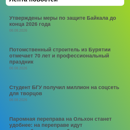
Утверждены меры по защите Байкала до
конца 2026 года
06.08.2026
Потомственный строитель из Бурятии
отмечает 70 лет и профессиональный
праздник
06.08.2026
Студент БГУ получил миллион на соцсеть
для творцов
06.08.2026
Паромная переправа на Ольхон станет
удобнее: на переправе идут