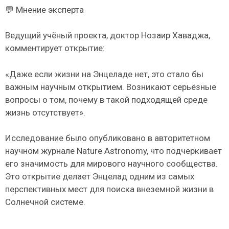
💬 Мнение эксперта
Ведущий учёный проекта, доктор Нозаир Хаваджа,
комментирует открытие:
«Даже если жизни на Энцеладе нет, это стало бы
важным научным открытием. Возникают серьёзные
вопросы о том, почему в такой подходящей среде
жизнь отсутствует».
Исследование было опубликовано в авторитетном
научном журнале Nature Astronomy, что подчеркивает
его значимость для мирового научного сообщества.
Это открытие делает Энцелад одним из самых
перспективных мест для поиска внеземной жизни в
Солнечной системе.