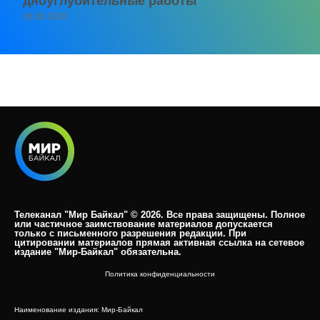
дноуглубительные работы
06.08.2026
Телеканал "Мир Байкал" © 2026. Все права защищены. Полное
или частичное заимствование материалов допускается
только с письменного разрешения редакции. При
цитировании материалов прямая активная ссылка на сетевое
издание "Мир-Байкал" обязательна.​
Политика конфиденциальности
Наименование издания: Мир-Байкал