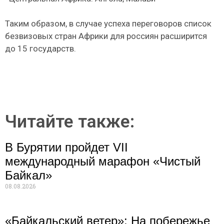
Таким образом, в случае успеха переговоров список
безвизовых стран Африки для россиян расширится
до 15 государств.
Читайте также:
В Бурятии пройдет VII
международный марафон «Чистый
Байкал»
08.08.2026
«Байкальский ветер»: На побережье