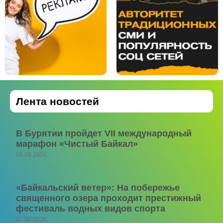
Лента новостей
В Бурятии пройдет VII международный
марафон «Чистый Байкал»
08.08.2026
«Байкальский ветер»: На побережье
священного озера проходит престижный
фестиваль водных видов спорта
07.08.2026