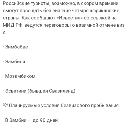
Российские туристы, возможно, в скором времени
смогут посещать без виз еще четыре африканские
страны. Как сообщают «Известия» со ссылкой на
МИД РФ, ведутся переговоры о взаимной отмене виз
с:
· Зимбабве
· Замбией
· Мозамбиком
· Эсватини (бывшая Свазиленд)
💡 Планируемые условия безвизового пребывания
· В Замбии — до 90 дней