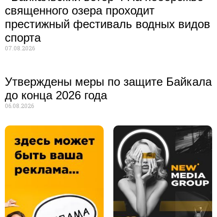
священного озера проходит
престижный фестиваль водных видов
спорта
07.08.2026
Утверждены меры по защите Байкала
до конца 2026 года
06.08.2026