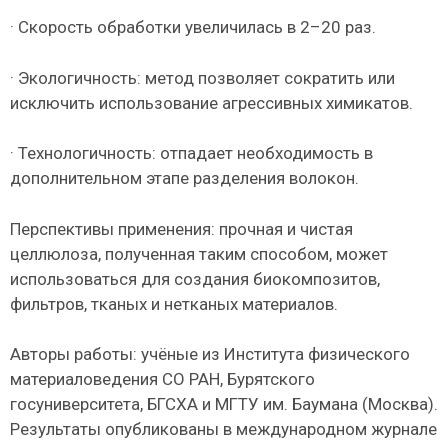
· Скорость обработки увеличилась в 2–20 раз.
· Экологичность: метод позволяет сократить или
исключить использование агрессивных химикатов.
· Технологичность: отпадает необходимость в
дополнительном этапе разделения волокон.
Перспективы применения: прочная и чистая
целлюлоза, полученная таким способом, может
использоваться для создания биокомпозитов,
фильтров, тканых и нетканых материалов.
Авторы работы: учёные из Института физического
материаловедения СО РАН, Бурятского
госуниверситета, БГСХА и МГТУ им. Баумана (Москва).
Результаты опубликованы в международном журнале