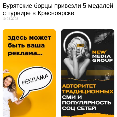
Бурятские борцы привезли 5 медалей
с турнире в Красноярске
10.08.2026