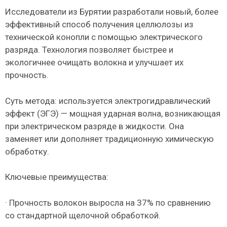
Исследователи из Бурятии разработали новый, более
эффективный способ получения целлюлозы из
технической конопли с помощью электрического
разряда. Технология позволяет быстрее и
экологичнее очищать волокна и улучшает их
прочность.
Суть метода: используется электрогидравлический
эффект (ЭГЭ) — мощная ударная волна, возникающая
при электрическом разряде в жидкости. Она
заменяет или дополняет традиционную химическую
обработку.
Ключевые преимущества:
· Прочность волокон выросла на 37% по сравнению
со стандартной щелочной обработкой.