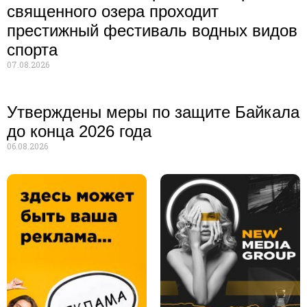
священного озера проходит
престижный фестиваль водных видов
спорта
07.08.2026
Утверждены меры по защите Байкала
до конца 2026 года
06.08.2026