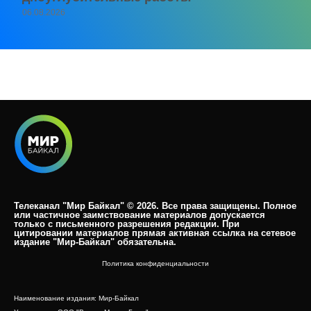
06.08.2026
Телеканал "Мир Байкал" © 2026. Все права защищены. Полное
или частичное заимствование материалов допускается
только с письменного разрешения редакции. При
цитировании материалов прямая активная ссылка на сетевое
издание "Мир-Байкал" обязательна.​
Политика конфиденциальности
Наименование издания: Мир-Байкал