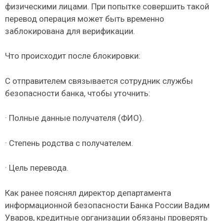
физическими лицами. При попытке совершить такой
перевод операция может быть временно
заблокирована для верификации.
Что происходит после блокировки:
С отправителем связывается сотрудник службы
безопасности банка, чтобы уточнить:
· Полные данные получателя (ФИО).
· Степень родства с получателем.
· Цель перевода.
Как ранее пояснял директор департамента
информационной безопасности Банка России Вадим
Уваров, кредитные организации обязаны проверять