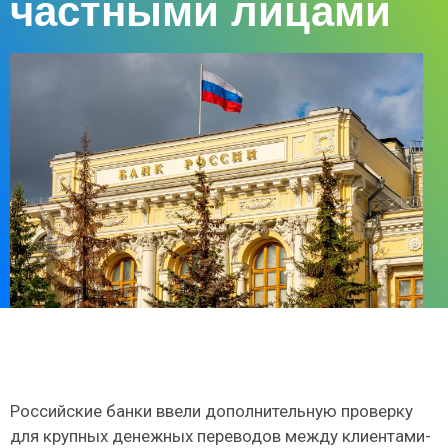
частными лицами
Российские банки ввели дополнительную проверку
для крупных денежных переводов между клиентами-