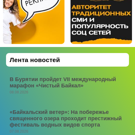
Лента новостей
В Бурятии пройдет VII международный
марафон «Чистый Байкал»
08.08.2026
«Байкальский ветер»: На побережье
священного озера проходит престижный
фестиваль водных видов спорта
07.08.2026