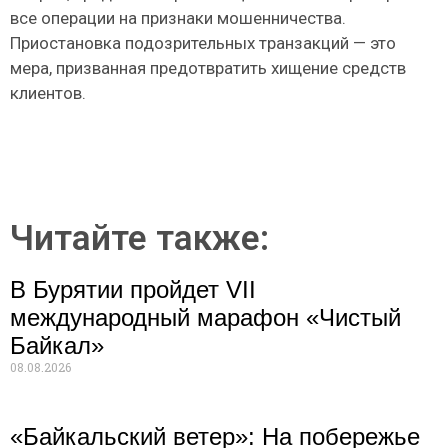
все операции на признаки мошенничества.
Приостановка подозрительных транзакций — это
мера, призванная предотвратить хищение средств
клиентов.
Читайте также:
В Бурятии пройдет VII
международный марафон «Чистый
Байкал»
08.08.2026
«Байкальский ветер»: На побережье