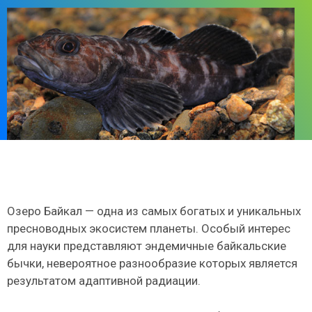
Озеро Байкал — одна из самых богатых и уникальных
пресноводных экосистем планеты. Особый интерес
для науки представляют эндемичные байкальские
бычки, невероятное разнообразие которых является
результатом адаптивной радиации.