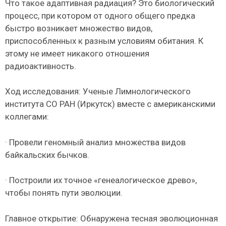
Что такое адаптивная радиация? Это биологический
процесс, при котором от одного общего предка
быстро возникает множество видов,
приспособленных к разным условиям обитания. К
этому не имеет никакого отношения
радиоактивность.
Ход исследования: Ученые Лимнологического
института СО РАН (Иркутск) вместе с американскими
коллегами:
· Провели геномный анализ множества видов
байкальских бычков.
· Построили их точное «генеалогическое древо»,
чтобы понять пути эволюции.
Главное открытие: Обнаружена тесная эволюционная