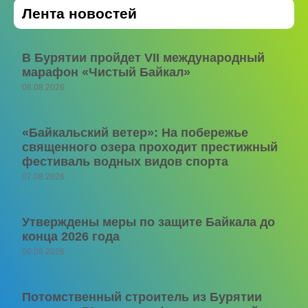
Лента новостей
В Бурятии пройдет VII международный
марафон «Чистый Байкал»
08.08.2026
«Байкальский ветер»: На побережье
священного озера проходит престижный
фестиваль водных видов спорта
07.08.2026
Утверждены меры по защите Байкала до
конца 2026 года
06.08.2026
Потомственный строитель из Бурятии