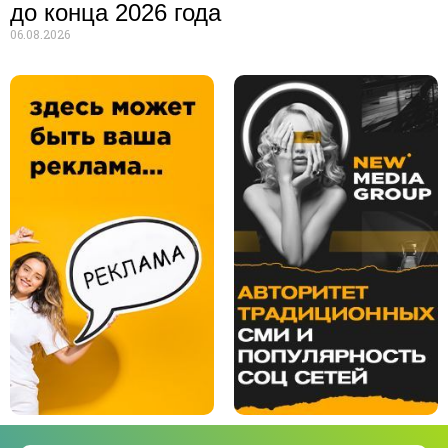
до конца 2026 года
06.08.2026