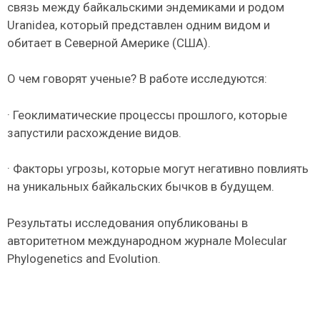
связь между байкальскими эндемиками и родом
Uranidea, который представлен одним видом и
обитает в Северной Америке (США).
О чем говорят ученые? В работе исследуются:
· Геоклиматические процессы прошлого, которые
запустили расхождение видов.
· Факторы угрозы, которые могут негативно повлиять
на уникальных байкальских бычков в будущем.
Результаты исследования опубликованы в
авторитетном международном журнале Molecular
Phylogenetics and Evolution.