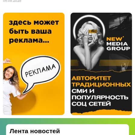
06.08.2026
Лента новостей