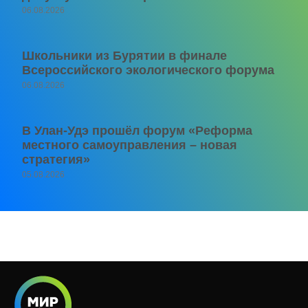
06.08.2026
Школьники из Бурятии в финале
Всероссийского экологического форума
06.08.2026
В Улан-Удэ прошёл форум «Реформа
местного самоуправления – новая
стратегия»
05.08.2026