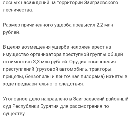
лесных насаждений на территории Заиграевского
лесничества.
Размер причиненного ущерба превысил 2,2 млн
рублей.
В целях возмещения ущерба наложен арест на
имущество организатора преступной группы общей
стоимостью 3,3 млн рублей. Орудия совершения
преступлений (грузовой автомобиль, тракторы,
прицепы, бензопилы и ленточная пилорама) изъяты в
ходе предварительного следствия.
Уголовное дело направлено в Заиграевский районный
суд Республики Бурятия для рассмотрения по
существу.