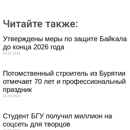
Читайте также:
Утверждены меры по защите Байкала
до конца 2026 года
06.08.2026
Потомственный строитель из Бурятии
отмечает 70 лет и профессиональный
праздник
06.08.2026
Студент БГУ получил миллион на
соцсеть для творцов