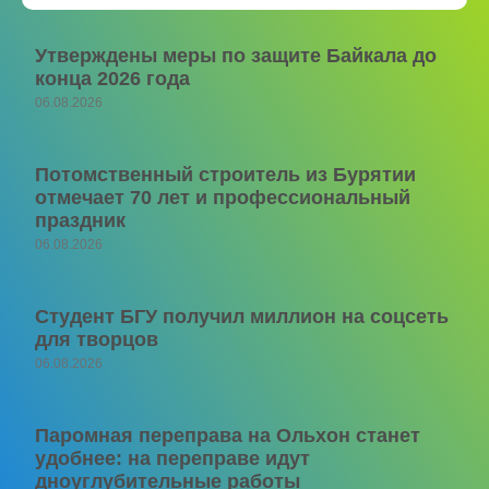
Утверждены меры по защите Байкала до
конца 2026 года
06.08.2026
Потомственный строитель из Бурятии
отмечает 70 лет и профессиональный
праздник
06.08.2026
Студент БГУ получил миллион на соцсеть
для творцов
06.08.2026
Паромная переправа на Ольхон станет
удобнее: на переправе идут
дноуглубительные работы