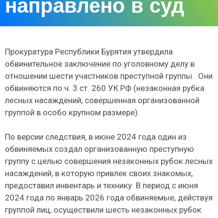
направлено в суд
Прокуратура Республики Бурятия утвердила
обвинительное заключение по уголовному делу в
отношении шести участников преступной группы. Они
обвиняются по ч. 3 ст. 260 УК РФ (незаконная рубка
лесных насаждений, совершенная организованной
группой в особо крупном размере).
По версии следствия, в июне 2024 года один из
обвиняемых создал организованную преступную
группу с целью совершения незаконных рубок лесных
насаждений, в которую привлек своих знакомых,
предоставил инвентарь и технику. В период с июня
2024 года по январь 2026 года обвиняемые, действуя
группой лиц, осуществили шесть незаконных рубок