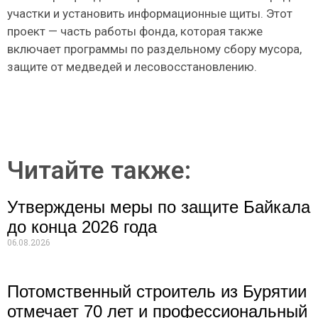
участки и установить информационные щиты. Этот
проект — часть работы фонда, которая также
включает программы по раздельному сбору мусора,
защите от медведей и лесовосстановлению.
Читайте также:
Утверждены меры по защите Байкала
до конца 2026 года
06.08.2026
Потомственный строитель из Бурятии
отмечает 70 лет и профессиональный