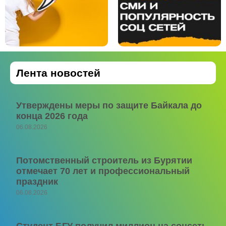
Лента новостей
Утверждены меры по защите Байкала до
конца 2026 года
06.08.2026
Потомственный строитель из Бурятии
отмечает 70 лет и профессиональный
праздник
06.08.2026
Студент БГУ получил миллион на соцсеть