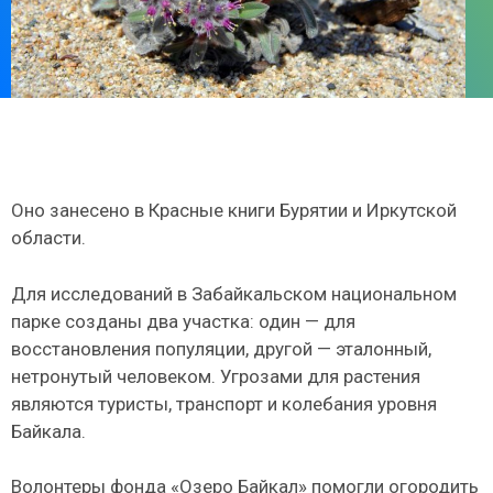
Оно занесено в Красные книги Бурятии и Иркутской
области.
Для исследований в Забайкальском национальном
парке созданы два участка: один — для
восстановления популяции, другой — эталонный,
нетронутый человеком. Угрозами для растения
являются туристы, транспорт и колебания уровня
Байкала.
Волонтеры фонда «Озеро Байкал» помогли огородить