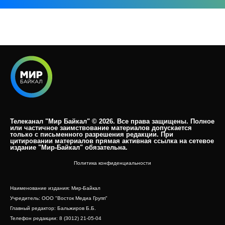
Телеканал "Мир Байкал" © 2026. Все права защищены. Полное
или частичное заимствование материалов допускается
только с письменного разрешения редакции. При
цитировании материалов прямая активная ссылка на сетевое
издание "Мир-Байкал" обязательна.​
Политика конфиденциальности
Наименование издания: Мир-Байкал
Учредитель: ООО "Восток Медиа Групп"
Главный редактор: Бальжиров Б.Б.
Телефон редакции: 8 (3012) 21-05-04