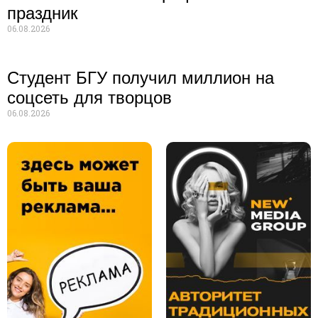
праздник
06.08.2026
Студент БГУ получил миллион на
соцсеть для творцов
06.08.2026