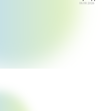
06.08.2026