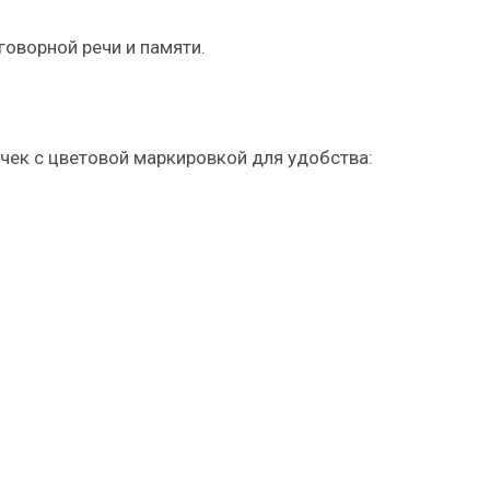
говорной речи и памяти.
очек с цветовой маркировкой для удобства: