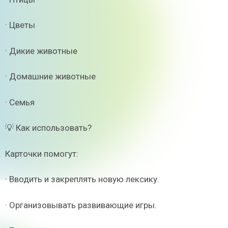
· Цветы
· Дикие животные
· Домашние животные
· Семья
💡 Как использовать?
Карточки помогут:
· Вводить и закреплять новую лексику.
· Организовывать развивающие игры.