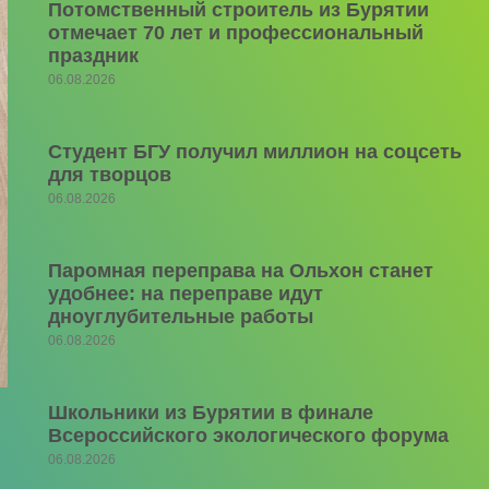
Потомственный строитель из Бурятии
отмечает 70 лет и профессиональный
праздник
06.08.2026
Студент БГУ получил миллион на соцсеть
для творцов
06.08.2026
Паромная переправа на Ольхон станет
удобнее: на переправе идут
дноуглубительные работы
06.08.2026
Школьники из Бурятии в финале
Всероссийского экологического форума
06.08.2026