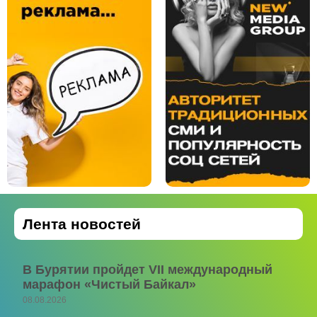
Лента новостей
В Бурятии пройдет VII международный
марафон «Чистый Байкал»
08.08.2026