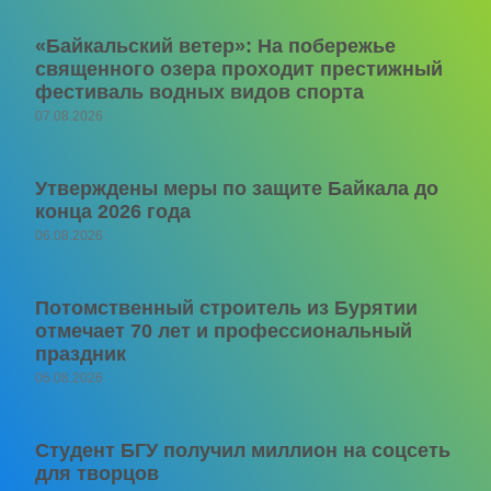
«Байкальский ветер»: На побережье
священного озера проходит престижный
фестиваль водных видов спорта
07.08.2026
Утверждены меры по защите Байкала до
конца 2026 года
06.08.2026
Потомственный строитель из Бурятии
отмечает 70 лет и профессиональный
праздник
06.08.2026
Студент БГУ получил миллион на соцсеть
для творцов