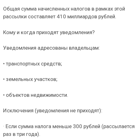
Общая сумма начисленных налогов в рамках этой
рассылки составляет 410 миллиардов рублей.
Кому и когда приходят уведомления?
Уведомления адресованы владельцам:
• транспортных средств;
• земельных участков;
• объектов недвижимости.
Исключения (уведомления не приходят):
· Если сумма налога меньше 300 рублей (рассылается
раз в три года).