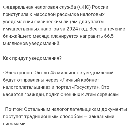
Федеральная налоговая служба (ФНС) России
приступила к массовой рассылке налоговых
уведомлений физическим лицам для уплаты
имущественных налогов за 2024 год. Всего в течение
ближайшего месяца планируется направить 66,5
миллионов уведомлений.
Как придут уведомления?
· Электронно: Около 45 миллионов уведомлений
будут отправлены через «Личный кабинет
налогоплательщика» и портал «Госуслуги». Это
касается граждан, подключенных к этим сервисам.
· Почтой: Остальным налогоплательщикам документы
поступят традиционным способом — заказными
письмами.