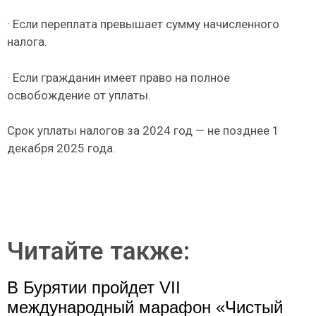
· Если переплата превышает сумму начисленного
налога.
· Если гражданин имеет право на полное
освобождение от уплаты.
Срок уплаты налогов за 2024 год — не позднее 1
декабря 2025 года.
Читайте также:
В Бурятии пройдет VII
международный марафон «Чистый