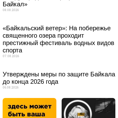
Байкал»
08.08.2026
«Байкальский ветер»: На побережье
священного озера проходит
престижный фестиваль водных видов
спорта
07.08.2026
Утверждены меры по защите Байкала
до конца 2026 года
06.08.2026