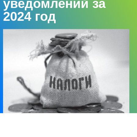
уведомлений за
2024 год