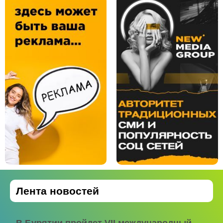
Лента новостей
В Бурятии пройдет VII международный