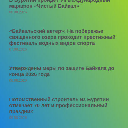
марафон «Чистый Байкал»
08.08.2026
«Байкальский ветер»: На побережье
священного озера проходит престижный
фестиваль водных видов спорта
07.08.2026
Утверждены меры по защите Байкала до
конца 2026 года
06.08.2026
Потомственный строитель из Бурятии
отмечает 70 лет и профессиональный
праздник
06.08.2026