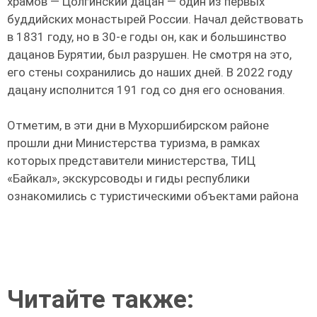
храмов — Цолгинский дацан — один из первых
буддийских монастырей России. Начал действовать
в 1831 году, но в 30-е годы он, как и большинство
дацанов Бурятии, был разрушен. Не смотря на это,
его стены сохранились до наших дней. В 2022 году
дацану исполнится 191 год со дня его основания.
Отметим, в эти дни в Мухоршибирском районе
прошли дни Министерства туризма, в рамках
которых представители министерства, ТИЦ
«Байкал», экскурсоводы и гиды республики
ознакомились с туристическими объектами района
Читайте также: