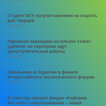
Студент БГУ получил миллион на соцсеть
для творцов
06.08.2026
Паромная переправа на Ольхон станет
удобнее: на переправе идут
дноуглубительные работы
06.08.2026
Школьники из Бурятии в финале
Всероссийского экологического форума
06.08.2026
В Улан-Удэ прошёл форум «Реформа
местного самоуправления – новая