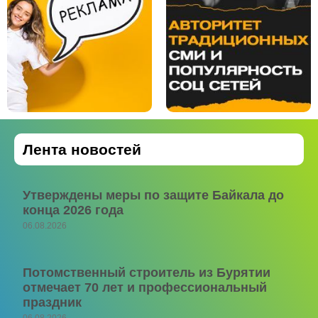
Лента новостей
Утверждены меры по защите Байкала до
конца 2026 года
06.08.2026
Потомственный строитель из Бурятии
отмечает 70 лет и профессиональный
праздник
06.08.2026