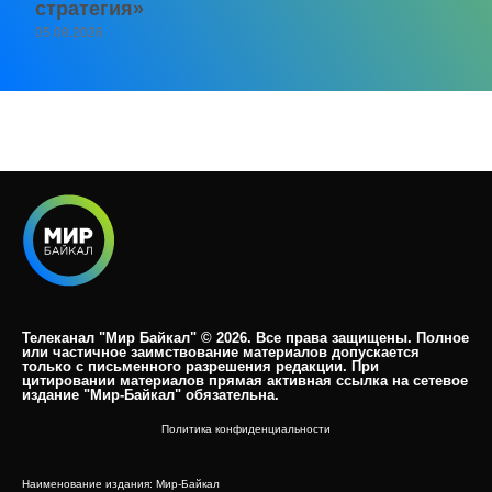
стратегия»
05.08.2026
Телеканал "Мир Байкал" © 2026. Все права защищены. Полное
или частичное заимствование материалов допускается
только с письменного разрешения редакции. При
цитировании материалов прямая активная ссылка на сетевое
издание "Мир-Байкал" обязательна.​
Политика конфиденциальности
Наименование издания: Мир-Байкал