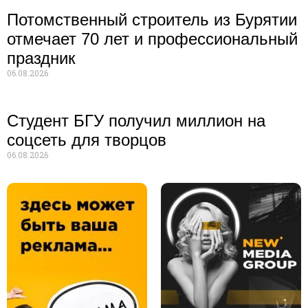
Потомственный строитель из Бурятии
отмечает 70 лет и профессиональный
праздник
06.08.2026
Студент БГУ получил миллион на
соцсеть для творцов
06.08.2026