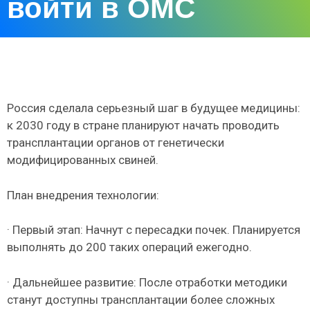
войти в ОМС
Россия сделала серьезный шаг в будущее медицины:
к 2030 году в стране планируют начать проводить
трансплантации органов от генетически
модифицированных свиней.
План внедрения технологии:
· Первый этап: Начнут с пересадки почек. Планируется
выполнять до 200 таких операций ежегодно.
· Дальнейшее развитие: После отработки методики
станут доступны трансплантации более сложных