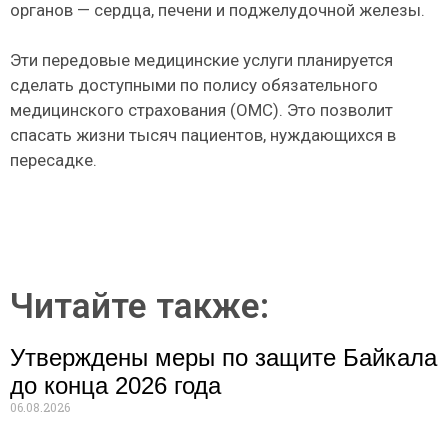
органов — сердца, печени и поджелудочной железы.
Эти передовые медицинские услуги планируется
сделать доступными по полису обязательного
медицинского страхования (ОМС). Это позволит
спасать жизни тысяч пациентов, нуждающихся в
пересадке.
Читайте также:
Утверждены меры по защите Байкала
до конца 2026 года
06.08.2026