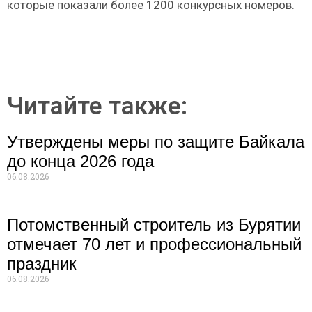
которые показали более 1200 конкурсных номеров.
Читайте также:
Утверждены меры по защите Байкала
до конца 2026 года
06.08.2026
Потомственный строитель из Бурятии
отмечает 70 лет и профессиональный
праздник
06.08.2026