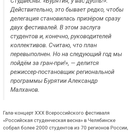
Студвесны: «Бурятия, у вас дубль!».
Действительно, это бывает редко, чтобы
делегация становилась призёром сразу
двух фестивалей. В этом заслуга
студентов и, конечно, руководителей
коллективов. Считаю, что план
перевыполнен. Но на следующий год мы
пойдём за гран-при!», — делится
режиссер-постановщик региональной
программы Бурятии Александр
Малханов.
Гала-концерт XXX Всероссийского фестиваля
«Российская студенческая весна» в Челябинске
собрал более 2000 студентов из 70 регионов России,