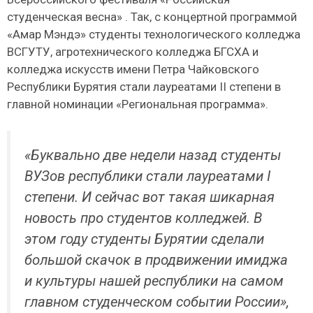
студенческая весна» . Так, с концертной программой
«Амар Мэндэ» студенты технологического колледжа
ВСГУТУ, агротехнического колледжа БГСХА и
колледжа искусств имени Петра Чайковского
Республики Бурятия стали лауреатами II степени в
главной номинации «Региональная программа».
«Буквально две недели назад студенты
ВУЗов республики стали лауреатами I
степени. И сейчас вот такая шикарная
новость про студентов колледжей. В
этом году студенты Бурятии сделали
большой скачок в продвижении имиджа
и культуры нашей республики на самом
главном студенческом событии России»,