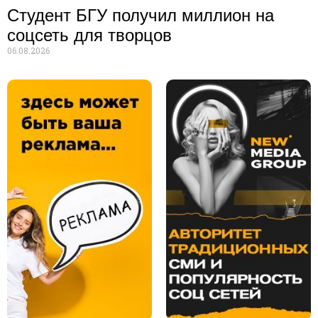
Студент БГУ получил миллион на
соцсеть для творцов
06.08.2026