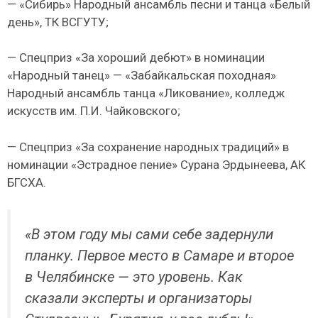
— «Сибирь» Народный ансамбль песни и танца «Белый
день», ТК ВСГУТУ;
— Спецприз «За хороший дебют» в номинации
«Народный танец» — «Забайкальская походная»
Народный ансамбль танца «Ликование», колледж
искусств им. П.И. Чайковского;
— Спецприз «За сохранение народных традиций» в
номинации «Эстрадное пение» Сурана Эрдынеева, АК
БГСХА.
«В этом году мы сами себе задернули
планку. Первое место в Самаре и второе
в Челябинске — это уровень. Как
сказали эксперты и организаторы