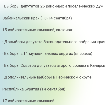
· Выборы депутатов 26 районных и поселенческих дум
Забайкальский край (13-14 сентября)
15 избирательных кампаний, включая:
· Довыборы депутата Законодательного собрания кра
· Выборы в 11 муниципальных округах (впервые)
· Выборы Советов депутатов второго созыва в Каларс
· Дополнительные выборы в Нерчинском округе
Республика Бурятия (14 сентября)
17 избирательных кампаний: