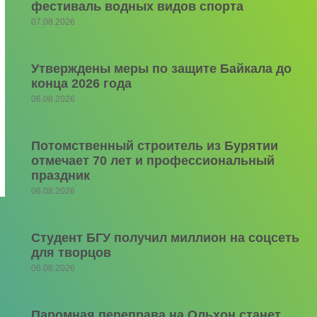
фестиваль водных видов спорта
07.08.2026
Утверждены меры по защите Байкала до
конца 2026 года
06.08.2026
Потомственный строитель из Бурятии
отмечает 70 лет и профессиональный
праздник
06.08.2026
Студент БГУ получил миллион на соцсеть
для творцов
06.08.2026
Паромная переправа на Ольхон станет