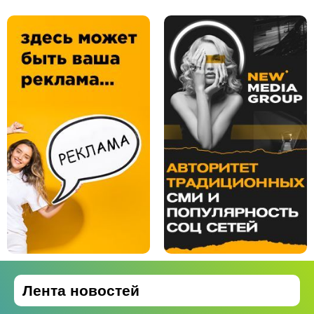
Лента новостей