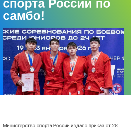
спорта России по
самбо!
Министерство спорта России издало приказ от 28