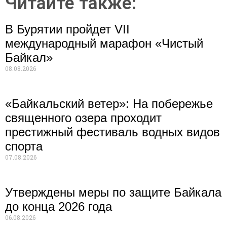
Читайте также:
В Бурятии пройдет VII
международный марафон «Чистый
Байкал»
08.08.2026
«Байкальский ветер»: На побережье
священного озера проходит
престижный фестиваль водных видов
спорта
07.08.2026
Утверждены меры по защите Байкала
до конца 2026 года
06.08.2026