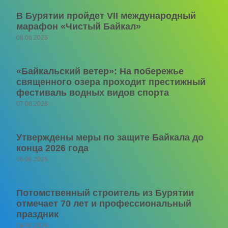
В Бурятии пройдет VII международный
марафон «Чистый Байкал»
08.08.2026
«Байкальский ветер»: На побережье
священного озера проходит престижный
фестиваль водных видов спорта
07.08.2026
Утверждены меры по защите Байкала до
конца 2026 года
06.08.2026
Потомственный строитель из Бурятии
отмечает 70 лет и профессиональный
праздник
06.08.2026