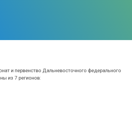
ионат и первенство Дальневосточного федерального
ны из 7 регионов: