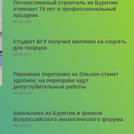
Потомственный строитель из Бурятии
отмечает 70 лет и профессиональный
праздник
06.08.2026
Студент БГУ получил миллион на соцсеть
для творцов
06.08.2026
Паромная переправа на Ольхон станет
удобнее: на переправе идут
дноуглубительные работы
06.08.2026
Школьники из Бурятии в финале
Всероссийского экологического форума
06.08.2026