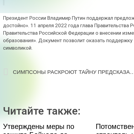
Президент России Владимир Путин поддержал предложе
достойно». 11 апреля 2022 года глава Правительства
Правительства Российской Федерации о внесении изме
образования». Документ позволит оказать поддержку 
символикой.
СИМПСОНЫ РАСКРОЮТ ТАЙНУ ПРЕДСКАЗАНИЙ / HYP
Читайте также:
Утверждены меры по
Потомстве