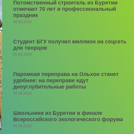
Потомственный строитель из Бурятии
отмечает 70 лет и профессиональный
праздник
06.08.2026
Студент БГУ получил миллион на соцсеть
для творцов
06.08.2026
Паромная переправа на Ольхон станет
удобнее: на переправе идут
дноуглубительные работы
06.08.2026
Школьники из Бурятии в финале
Всероссийского экологического форума
06.08.2026