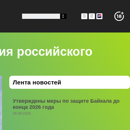
ия российского
Лента новостей
Утверждены меры по защите Байкала до
конца 2026 года
06.08.2026