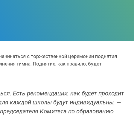
 начинаться с торжественной церемонии поднятия
нения гимна. Поднятие, как правило, будет
ься. Есть рекомендации, как будет проходит
 для каждой школы будут индивидуальны, —
 председателя Комитета по образованию