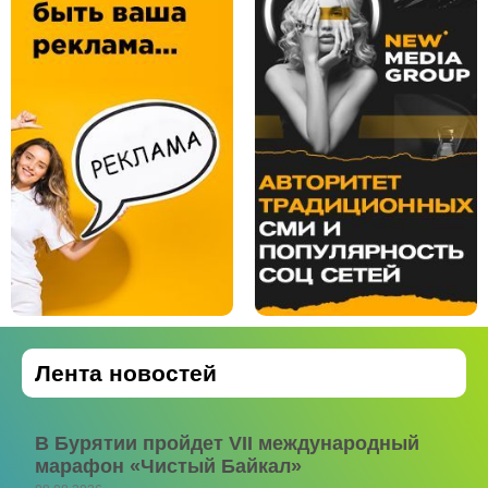
Лента новостей
В Бурятии пройдет VII международный
марафон «Чистый Байкал»