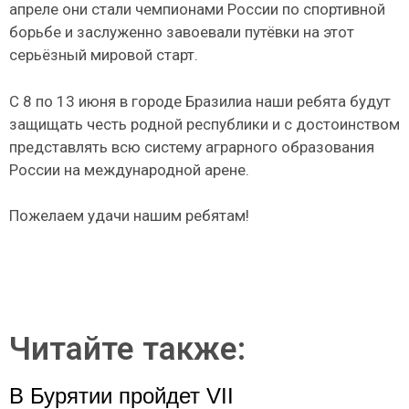
апреле они стали чемпионами России по спортивной
борьбе и заслуженно завоевали путёвки на этот
серьёзный мировой старт.
С 8 по 13 июня в городе Бразилиа наши ребята будут
защищать честь родной республики и с достоинством
представлять всю систему аграрного образования
России на международной арене.
Пожелаем удачи нашим ребятам!
Читайте также:
В Бурятии пройдет VII