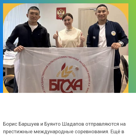
Борис Баршуев и Буянто Шадапов отправляются на
престижные международные соревнования. Ещё в