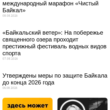
международный марафон «Чистый
Байкал»
08.08.2026
«Байкальский ветер»: На побережье
священного озера проходит
престижный фестиваль водных видов
спорта
07.08.2026
Утверждены меры по защите Байкала
до конца 2026 года
06.08.2026