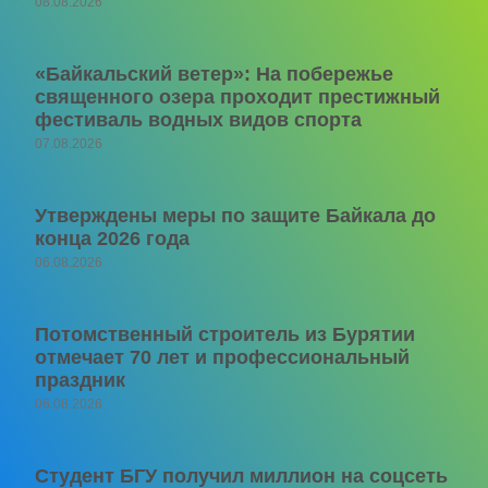
08.08.2026
«Байкальский ветер»: На побережье
священного озера проходит престижный
фестиваль водных видов спорта
07.08.2026
Утверждены меры по защите Байкала до
конца 2026 года
06.08.2026
Потомственный строитель из Бурятии
отмечает 70 лет и профессиональный
праздник
06.08.2026
Студент БГУ получил миллион на соцсеть