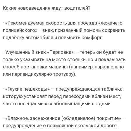
Какие нововведения ждут водителей?
· «Рекомендуемая скорость для проезда «лежачего
полицейского»— знак, призванный помочь сохранить
подвеску автомобиля и повысить комфорт.
· Улучшенный знак «Парковка» — теперь он будет не
только указывать на место стоянки, но и показывать
способ постановки машины (например, параллельно
или перпендикулярно тротуару).
· «Глухие пешеходы» — предупреждающая табличка,
которую установят перед переходами вблизи мест,
часто посещаемых слабослышащими людьми.
· «Влажное, заснеженное (обледенелое) покрытие» —
предупреждение о возможной скользкой дороге.