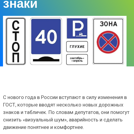
знаки
С нового года в России вступают в силу изменения в
ГОСТ, которые вводят несколько новых дорожных
знаков и табличек. По словам депутатов, они помогут
снизить «визуальный шум», аварийность и сделать
движение понятнее и комфортнее.