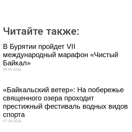
Читайте также:
В Бурятии пройдет VII
международный марафон «Чистый
Байкал»
08.08.2026
«Байкальский ветер»: На побережье
священного озера проходит
престижный фестиваль водных видов
спорта
07.08.2026