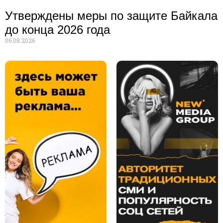
Утверждены меры по защите Байкала
до конца 2026 года
06.08.2026