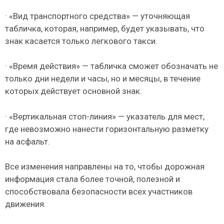
· «Вид транспортного средства» — уточняющая
табличка, которая, например, будет указывать, что
знак касается только легкового такси.
· «Время действия» — табличка сможет обозначать не
только дни недели и часы, но и месяцы, в течение
которых действует основной знак.
· «Вертикальная стоп-линия» — указатель для мест,
где невозможно нанести горизонтальную разметку
на асфальт.
Все изменения направлены на то, чтобы дорожная
информация стала более точной, полезной и
способствовала безопасности всех участников
движения.