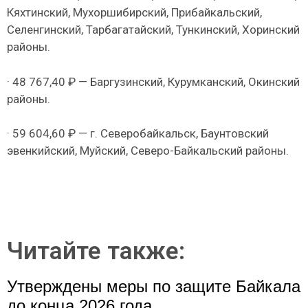
Кяхтинский, Мухоршибирский, Прибайкальский,
Селенгинский, Тарбагатайский, Тункинский, Хоринский
районы.
· 48 767,40 ₽ — Баргузинский, Курумканский, Окинский
районы.
· 59 604,60 ₽ — г. Северобайкальск, Баунтовский
эвенкийский, Муйский, Северо-Байкальский районы.
Читайте также:
Утверждены меры по защите Байкала
до конца 2026 года