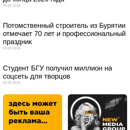
06.08.2026
Потомственный строитель из Бурятии
отмечает 70 лет и профессиональный
праздник
06.08.2026
Студент БГУ получил миллион на
соцсеть для творцов
06.08.2026