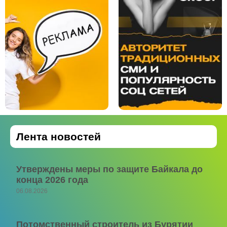
Лента новостей
Утверждены меры по защите Байкала до
конца 2026 года
06.08.2026
Потомственный строитель из Бурятии