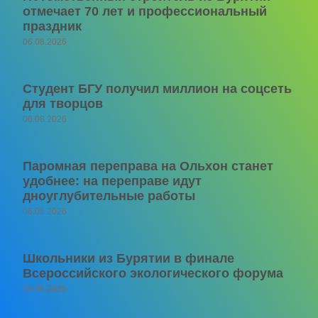
отмечает 70 лет и профессиональный
праздник
06.08.2026
Студент БГУ получил миллион на соцсеть
для творцов
06.08.2026
Паромная переправа на Ольхон станет
удобнее: на переправе идут
дноуглубительные работы
06.08.2026
Школьники из Бурятии в финале
Всероссийского экологического форума
06.08.2026