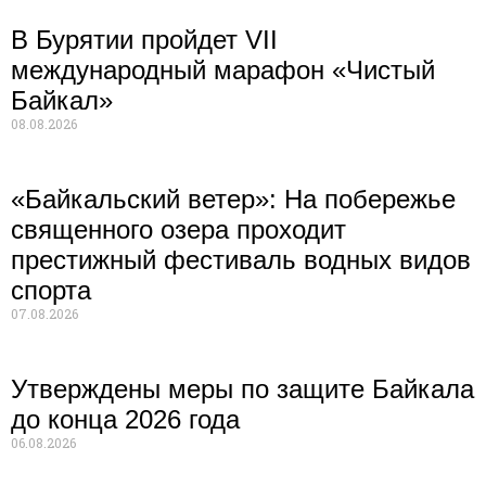
В Бурятии пройдет VII
международный марафон «Чистый
Байкал»
08.08.2026
«Байкальский ветер»: На побережье
священного озера проходит
престижный фестиваль водных видов
спорта
07.08.2026
Утверждены меры по защите Байкала
до конца 2026 года
06.08.2026