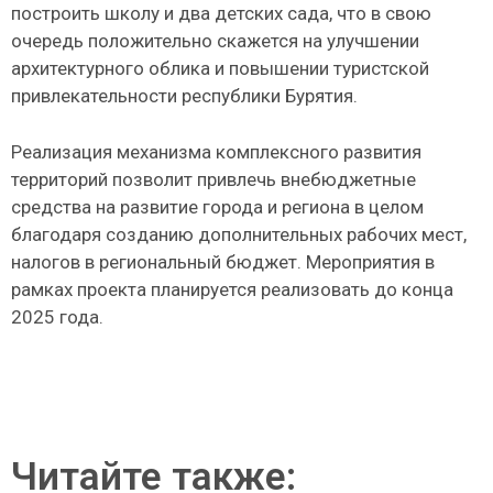
построить школу и два детских сада, что в свою
очередь положительно скажется на улучшении
архитектурного облика и повышении туристской
привлекательности республики Бурятия.
Реализация механизма комплексного развития
территорий позволит привлечь внебюджетные
средства на развитие города и региона в целом
благодаря созданию дополнительных рабочих мест,
налогов в региональный бюджет. Мероприятия в
рамках проекта планируется реализовать до конца
2025 года.
Читайте также: