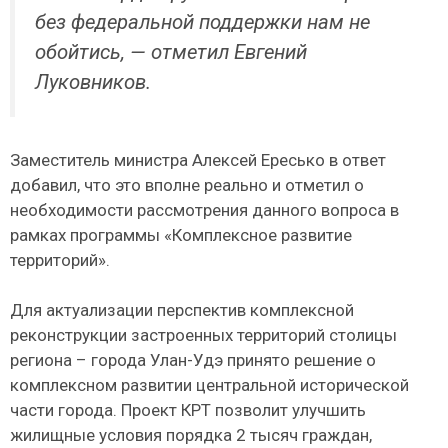
без федеральной поддержки нам не
обойтись, — отметил Евгений
Луковников.
Заместитель министра Алексей Ересько в ответ
добавил, что это вполне реально и отметил о
необходимости рассмотрения данного вопроса в
рамках программы «Комплексное развитие
территорий».
Для актуализации перспектив комплексной
реконструкции застроенных территорий столицы
региона – города Улан-Удэ принято решение о
комплексном развитии центральной исторической
части города. Проект КРТ позволит улучшить
жилищные условия порядка 2 тысяч граждан,