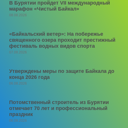
В Бурятии пройдет VII международный
марафон «Чистый Байкал»
08.08.2026
«Байкальский ветер»: На побережье
священного озера проходит престижный
фестиваль водных видов спорта
07.08.2026
Утверждены меры по защите Байкала до
конца 2026 года
06.08.2026
Потомственный строитель из Бурятии
отмечает 70 лет и профессиональный
праздник
06.08.2026