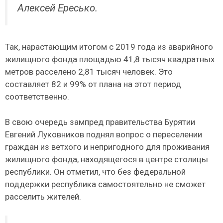
Алексей Ересько.
Так, нарастающим итогом с 2019 года из аварийного
жилищного фонда площадью 41,8 тысяч квадратных
метров расселено 2,81 тысяч человек. Это
составляет 82 и 99% от плана на этот период
соответственно.
В свою очередь зампред правительства Бурятии
Евгений Луковников поднял вопрос о переселении
граждан из ветхого и непригодного для проживания
жилищного фонда, находящегося в центре столицы
республики. Он отметил, что без федеральной
поддержки республика самостоятельно не сможет
расселить жителей.