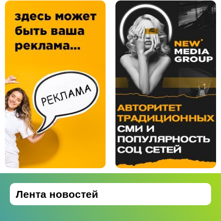
Лента новостей