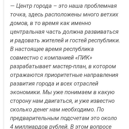
— Центр города – это наша проблемная
точка, здесь расположены много ветхих
домов, в то время как именно
центральная часть должна развиваться
и радовать жителей и гостей республики.
В настоящее время республика
совместно с компанией «ПИК»
разрабатывает мастер-план, в котором
отражаются приоритетные направления
развития города и всех отраслей
экономики. Мы уже понимаем в какую
сторону нам двигаться, и уже известно
сколько денег нам необходимо. По
предварительным подсчетам это около
4 миллиардов рублей. В этом вопросе