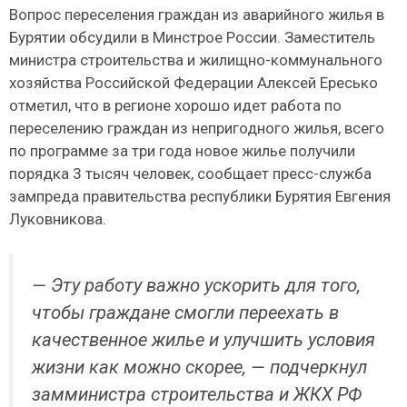
Вопрос переселения граждан из аварийного жилья в
Бурятии обсудили в Минстрое России. Заместитель
министра строительства и жилищно-коммунального
хозяйства Российской Федерации Алексей Ересько
отметил, что в регионе хорошо идет работа по
переселению граждан из непригодного жилья, всего
по программе за три года новое жилье получили
порядка 3 тысяч человек, сообщает пресс-служба
зампреда правительства республики Бурятия Евгения
Луковникова.
— Эту работу важно ускорить для того,
чтобы граждане смогли переехать в
качественное жилье и улучшить условия
жизни как можно скорее, — подчеркнул
замминистра строительства и ЖКХ РФ