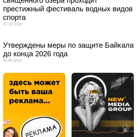
священного озера проходит
престижный фестиваль водных видов
спорта
07.08.2026
Утверждены меры по защите Байкала
до конца 2026 года
06.08.2026