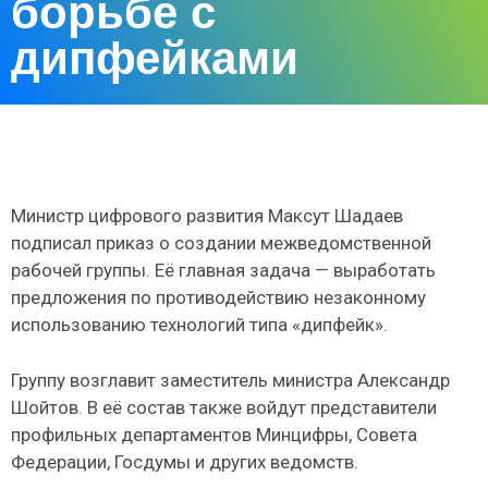
борьбе с
дипфейками
Министр цифрового развития Максут Шадаев
подписал приказ о создании межведомственной
рабочей группы. Её главная задача — выработать
предложения по противодействию незаконному
использованию технологий типа «дипфейк».
Группу возглавит заместитель министра Александр
Шойтов. В её состав также войдут представители
профильных департаментов Минцифры, Совета
Федерации, Госдумы и других ведомств.