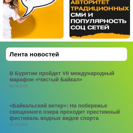
Лента новостей
В Бурятии пройдет VII международный
марафон «Чистый Байкал»
08.08.2026
«Байкальский ветер»: На побережье
священного озера проходит престижный
фестиваль водных видов спорта
07.08.2026