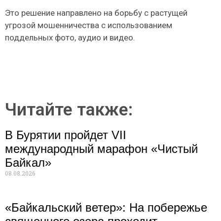
Это решение направлено на борьбу с растущей
угрозой мошенничества с использованием
поддельных фото, аудио и видео.
Читайте также:
В Бурятии пройдет VII
международный марафон «Чистый
Байкал»
08.08.2026
«Байкальский ветер»: На побережье