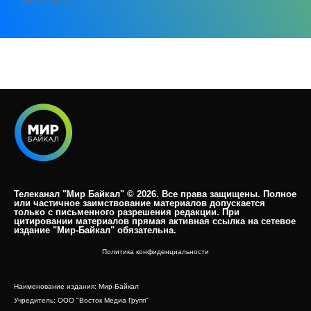
06.08.2026
Телеканал "Мир Байкал" © 2026. Все права защищены. Полное
или частичное заимствование материалов допускается
только с письменного разрешения редакции. При
цитировании материалов прямая активная ссылка на сетевое
издание "Мир-Байкал" обязательна.​
Политика конфиденциальности
Наименование издания: Мир-Байкал
Учредитель: ООО "Восток Медиа Групп"