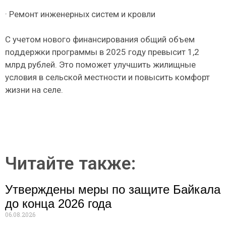
· Ремонт инженерных систем и кровли
С учетом нового финансирования общий объем
поддержки программы в 2025 году превысит 1,2
млрд рублей. Это поможет улучшить жилищные
условия в сельской местности и повысить комфорт
жизни на селе.
Читайте также:
Утверждены меры по защите Байкала
до конца 2026 года
06.08.2026