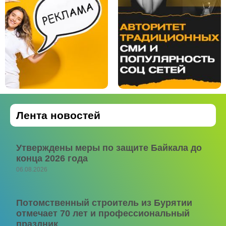
Лента новостей
Утверждены меры по защите Байкала до
конца 2026 года
06.08.2026
Потомственный строитель из Бурятии
отмечает 70 лет и профессиональный
праздник