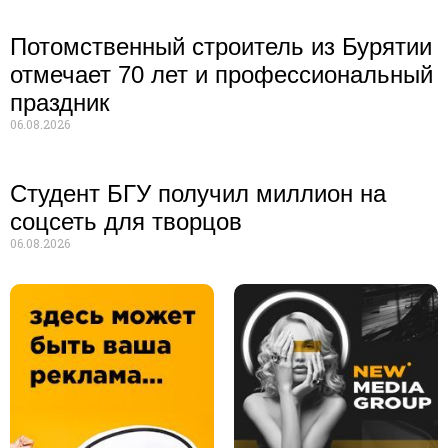
Потомственный строитель из Бурятии
отмечает 70 лет и профессиональный
праздник
06.08.2026
Студент БГУ получил миллион на
соцсеть для творцов
06.08.2026