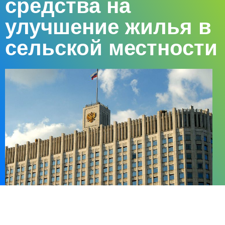
средства на
улучшение жилья в
сельской местности