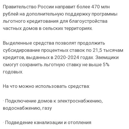
Правительство России направит более 470 млн
рублей на дополнительную поддержку программы
льготного кредитования для благоустройства
частных домов в сельских территориях.
Выделенные средства позволят продолжить
субсидирование процентных ставок по 21,5 тысячам
кредитов, выданных в 2020-2024 годах. Заемщики
смогут сохранить льготную ставку не выше 5%
годовых.
На что можно использовать средства:
· Подключение домов к электроснабжению,
водоснабжению, газу
· Подведение канализации и отопления