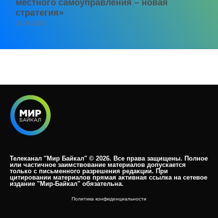
местного самоуправления – новая
стратегия»
05.08.2026
Телеканал "Мир Байкал" © 2026. Все права защищены. Полное
или частичное заимствование материалов допускается
только с письменного разрешения редакции. При
цитировании материалов прямая активная ссылка на сетевое
издание "Мир-Байкал" обязательна.​
Политика конфиденциальности