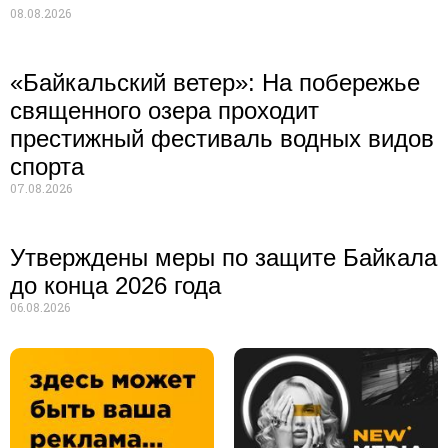
08.08.2026
«Байкальский ветер»: На побережье
священного озера проходит
престижный фестиваль водных видов
спорта
07.08.2026
Утверждены меры по защите Байкала
до конца 2026 года
06.08.2026