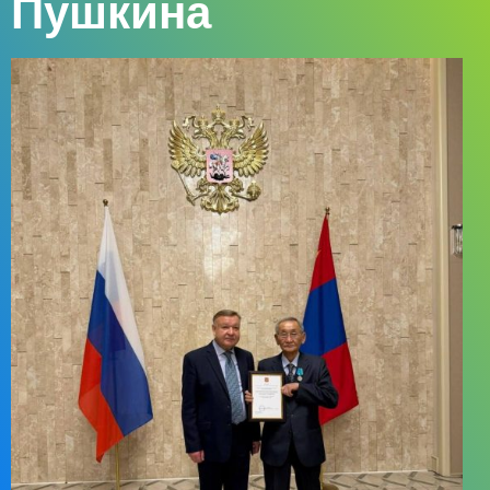
Пушкина