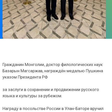
Гражданин Монголии, доктор филологических наук
Базарын Магсаржав, награждён медалью Пушкина
указом Президента РФ
за заслуги в сохранении и продвижении русского
языка и культуры за рубежом.
Награду в посольстве России в Улан-Баторе вручил