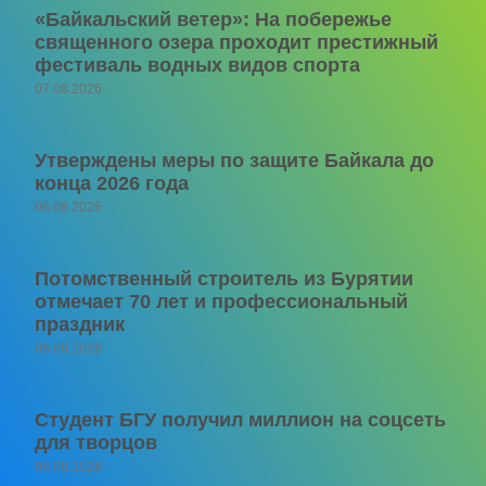
«Байкальский ветер»: На побережье
священного озера проходит престижный
фестиваль водных видов спорта
07.08.2026
Утверждены меры по защите Байкала до
конца 2026 года
06.08.2026
Потомственный строитель из Бурятии
отмечает 70 лет и профессиональный
праздник
06.08.2026
Студент БГУ получил миллион на соцсеть
для творцов
06.08.2026