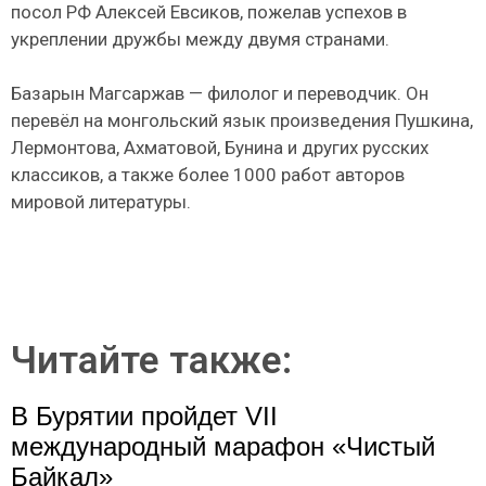
посол РФ Алексей Евсиков, пожелав успехов в
укреплении дружбы между двумя странами.
Базарын Магсаржав — филолог и переводчик. Он
перевёл на монгольский язык произведения Пушкина,
Лермонтова, Ахматовой, Бунина и других русских
классиков, а также более 1000 работ авторов
мировой литературы.
Читайте также:
В Бурятии пройдет VII
международный марафон «Чистый
Байкал»