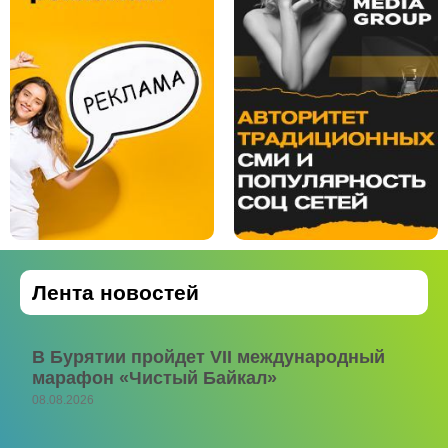
Лента новостей
В Бурятии пройдет VII международный
марафон «Чистый Байкал»
08.08.2026