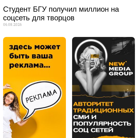
Студент БГУ получил миллион на
соцсеть для творцов
06.08.2026