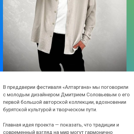
В преддверии фестиваля «Алтаргана» мы поговорили
с молодым дизайнером Дмитрием Соловьевым о его
первой большой авторской коллекции, вдохновении
бурятской культурой и творческом пути.
Главная идея проекта — показать, что традиции и
современный взгляд на мир могут гармонично