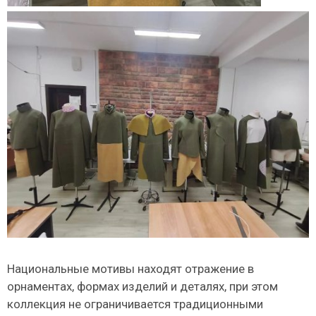
Национальные мотивы находят отражение в
орнаментах, формах изделий и деталях, при этом
коллекция не ограничивается традиционными