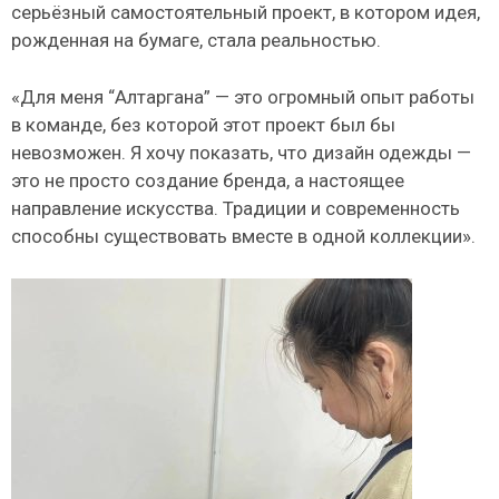
серьёзный самостоятельный проект, в котором идея,
рожденная на бумаге, стала реальностью.
«Для меня “Алтаргана” — это огромный опыт работы
в команде, без которой этот проект был бы
невозможен. Я хочу показать, что дизайн одежды —
это не просто создание бренда, а настоящее
направление искусства. Традиции и современность
способны существовать вместе в одной коллекции».