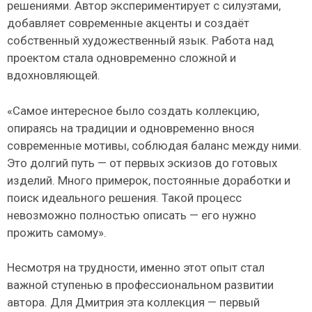
решениями. Автор экспериментирует с силуэтами,
добавляет современные акценты и создаёт
собственный художественный язык. Работа над
проектом стала одновременно сложной и
вдохновляющей.
«Самое интересное было создать коллекцию,
опираясь на традиции и одновременно внося
современные мотивы, соблюдая баланс между ними.
Это долгий путь — от первых эскизов до готовых
изделий. Много примерок, постоянные доработки и
поиск идеального решения. Такой процесс
невозможно полностью описать — его нужно
прожить самому».
Несмотря на трудности, именно этот опыт стал
важной ступенью в профессиональном развитии
автора. Для Дмитрия эта коллекция — первый