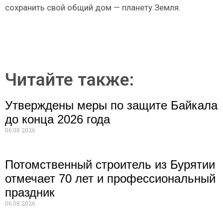
сохранить свой общий дом — планету Земля.
Читайте также:
Утверждены меры по защите Байкала
до конца 2026 года
06.08.2026
Потомственный строитель из Бурятии
отмечает 70 лет и профессиональный
праздник
06.08.2026