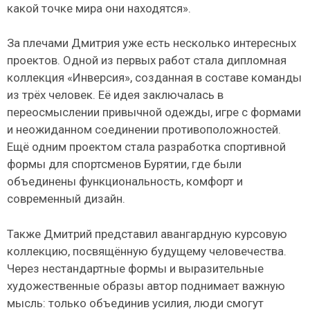
какой точке мира они находятся».
За плечами Дмитрия уже есть несколько интересных
проектов. Одной из первых работ стала дипломная
коллекция «Инверсия», созданная в составе команды
из трёх человек. Её идея заключалась в
переосмыслении привычной одежды, игре с формами
и неожиданном соединении противоположностей.
Ещё одним проектом стала разработка спортивной
формы для спортсменов Бурятии, где были
объединены функциональность, комфорт и
современный дизайн.
Также Дмитрий представил авангардную курсовую
коллекцию, посвящённую будущему человечества.
Через нестандартные формы и выразительные
художественные образы автор поднимает важную
мысль: только объединив усилия, люди смогут