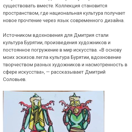
существовать вместе. Коллекция становится
пространством, где национальная культура получает
новое прочтение через язык современного дизайна.
Источником вдохновения для Дмитрия стали
культура Бурятии, произведения художников и
постоянное погружение в мир искусства. «В основу
моих эскизов легла культура Бурятии, вдохновение
творчеством разных художников и насмотренность в
сфере искусства», — рассказывает Дмитрий
Соловьев.