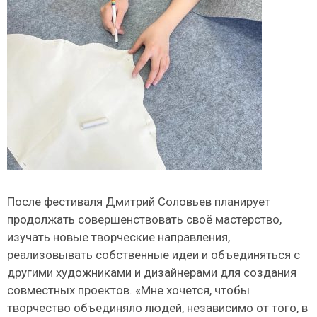
После фестиваля Дмитрий Соловьев планирует
продолжать совершенствовать своё мастерство,
изучать новые творческие направления,
реализовывать собственные идеи и объединяться с
другими художниками и дизайнерами для создания
совместных проектов. «Мне хочется, чтобы
творчество объединяло людей, независимо от того, в