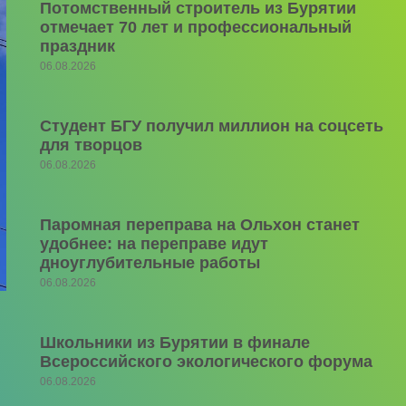
Потомственный строитель из Бурятии
отмечает 70 лет и профессиональный
праздник
06.08.2026
Студент БГУ получил миллион на соцсеть
для творцов
06.08.2026
Паромная переправа на Ольхон станет
удобнее: на переправе идут
дноуглубительные работы
06.08.2026
Школьники из Бурятии в финале
Всероссийского экологического форума
06.08.2026