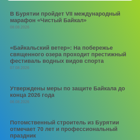
В Бурятии пройдет VII международный
марафон «Чистый Байкал»
08.08.2026
«Байкальский ветер»: На побережье
священного озера проходит престижный
фестиваль водных видов спорта
07.08.2026
Утверждены меры по защите Байкала до
конца 2026 года
06.08.2026
Потомственный строитель из Бурятии
отмечает 70 лет и профессиональный
праздник