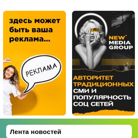
Лента новостей