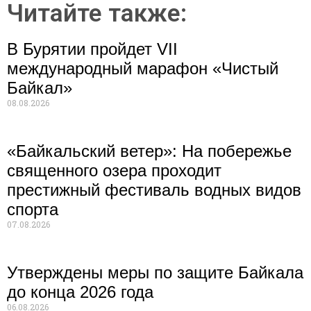
Читайте также:
В Бурятии пройдет VII
международный марафон «Чистый
Байкал»
08.08.2026
«Байкальский ветер»: На побережье
священного озера проходит
престижный фестиваль водных видов
спорта
07.08.2026
Утверждены меры по защите Байкала
до конца 2026 года
06.08.2026