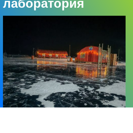
лаборатория