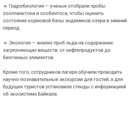
🔹 Гидробиология — ученые отобрали пробы
зоопланктона и зообентоса, чтобы оценить
состояние кормовой базы эндемиков озера в зимний
период.
🔹 Экология — анализ проб льда на содержание
загрязняющих веществ: от нефтепродуктов до
биогенных элементов.
Кроме того, сотрудников лагеря обучили проводить
научно-познавательные экскурсии для гостей, а для
будущих туристов установили стенды с информацией
об экосистеме Байкала.