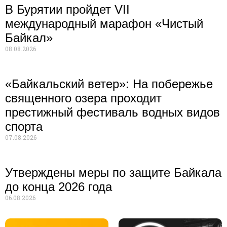
В Бурятии пройдет VII
международный марафон «Чистый
Байкал»
08.08.2026
«Байкальский ветер»: На побережье
священного озера проходит
престижный фестиваль водных видов
спорта
07.08.2026
Утверждены меры по защите Байкала
до конца 2026 года
06.08.2026