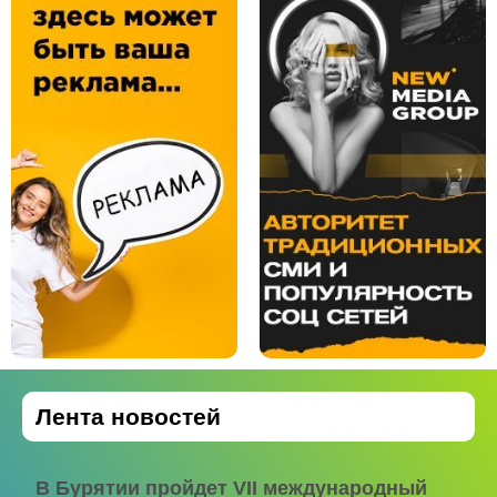
Лента новостей
В Бурятии пройдет VII международный