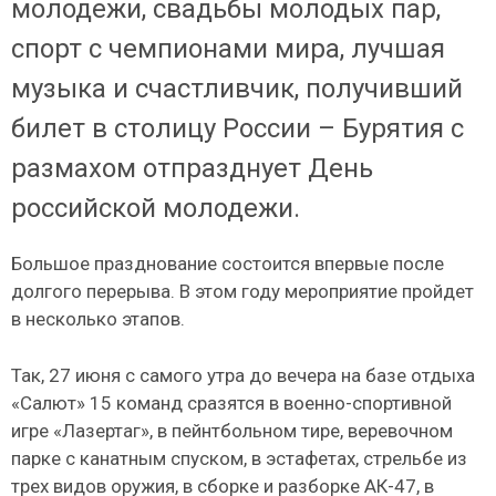
молодежи, свадьбы молодых пар,
спорт с чемпионами мира, лучшая
музыка и счастливчик, получивший
билет в столицу России – Бурятия с
размахом отпразднует День
российской молодежи.
Большое празднование состоится впервые после
долгого перерыва. В этом году мероприятие пройдет
в несколько этапов.
Так, 27 июня с самого утра до вечера на базе отдыха
«Салют» 15 команд сразятся в военно-спортивной
игре «Лазертаг», в пейнтбольном тире, веревочном
парке с канатным спуском, в эстафетах, стрельбе из
трех видов оружия, в сборке и разборке АК-47, в