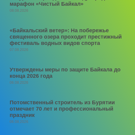
марафон «Чистый Байкал»
08.08.2026
«Байкальский ветер»: На побережье
священного озера проходит престижный
фестиваль водных видов спорта
07.08.2026
Утверждены меры по защите Байкала до
конца 2026 года
06.08.2026
Потомственный строитель из Бурятии
отмечает 70 лет и профессиональный
праздник
06.08.2026