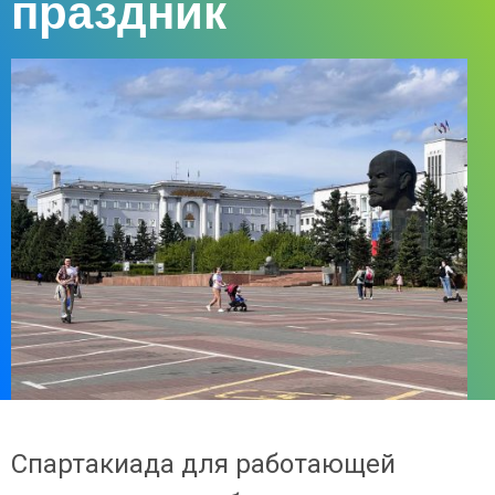
праздник
Спартакиада для работающей