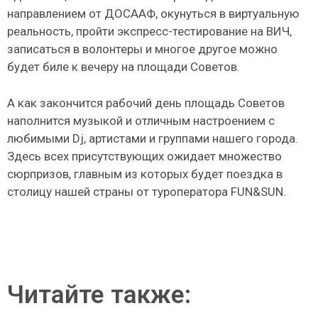
направлением от ДОСААФ, окунуться в виртуальную
реальность, пройти экспресс-тестирование на ВИЧ,
записаться в волонтеры и многое другое можно
будет биле к вечеру на площади Советов.
А как закончится рабочий день площадь Советов
наполнится музыкой и отличным настроением с
любимыми Dj, артистами и группами нашего города.
Здесь всех присутствующих ожидает множество
сюрпризов, главным из которых будет поездка в
столицу нашей страны от туроператора FUN&SUN.
Читайте также: