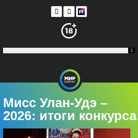
Мисс Улан-Удэ –
2026: итоги конкурса