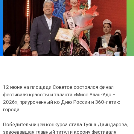
12 июня на площади Советов состоялся финал
фестиваля красоты и таланта «Мисс Улан-Удэ –
2026», приуроченный ко Дню России и 360-летию
города.
Победительницей конкурса стала Туяна Даиндарова,
завоевавшая главный титул и корону фестиваля.