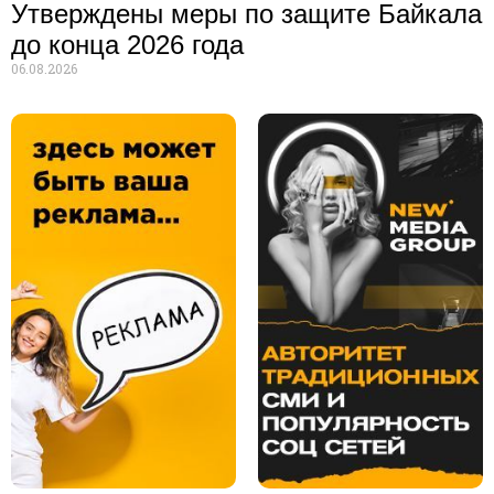
Утверждены меры по защите Байкала
до конца 2026 года
06.08.2026