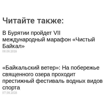
Читайте также:
В Бурятии пройдет VII
международный марафон «Чистый
Байкал»
08.08.2026
«Байкальский ветер»: На побережье
священного озера проходит
престижный фестиваль водных видов
спорта
07.08.2026