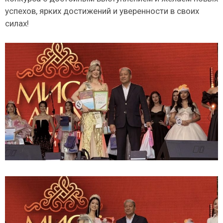
успехов, ярких достижений и уверенности в своих
силах!