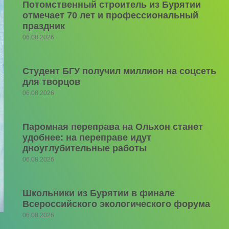
Потомственный строитель из Бурятии
отмечает 70 лет и профессиональный
праздник
06.08.2026
Студент БГУ получил миллион на соцсеть
для творцов
06.08.2026
Паромная переправа на Ольхон станет
удобнее: на переправе идут
дноуглубительные работы
06.08.2026
Школьники из Бурятии в финале
Всероссийского экологического форума
06.08.2026