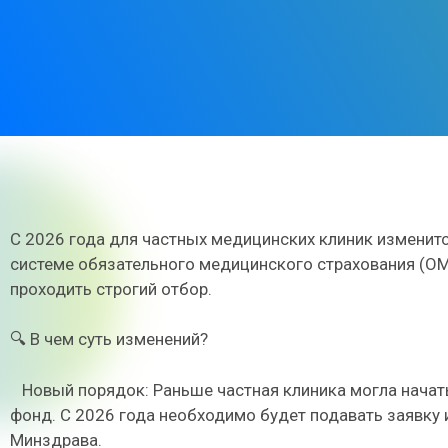
С 2026 года для частных медицинских клиник измени
системе обязательного медицинского страхования (ОМ
проходить строгий отбор.
🔍 В чем суть изменений?
Новый порядок: Раньше частная клиника могла начат
фонд. С 2026 года необходимо будет подавать заявку
Минздрава.