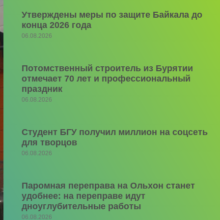
Утверждены меры по защите Байкала до
конца 2026 года
06.08.2026
Потомственный строитель из Бурятии
отмечает 70 лет и профессиональный
праздник
06.08.2026
Студент БГУ получил миллион на соцсеть
для творцов
06.08.2026
Паромная переправа на Ольхон станет
удобнее: на переправе идут
дноуглубительные работы
06.08.2026