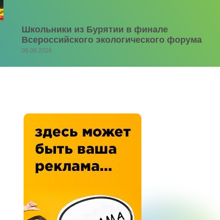
Школьники из Бурятии в финале
Всероссийского экологического форума
06.08.2026