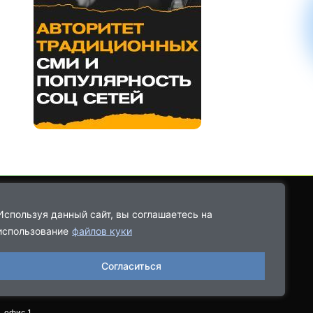
Используя данный сайт, вы соглашаетесь на
использование
файлов куки
8-9021-68-08-43
Согласиться
06.2022, выдано