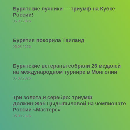
Бурятские лучники — триумф на Кубке
России!
05.08.2026
Бурятия покорила Таиланд
05.08.2026
Бурятские ветераны собрали 26 медалей
на международном турнире в Монголии
05.08.2026
Три золота и серебро: триумф
Должин‑Жаб Цыдыпыловой на чемпионате
России «Мастерс»
05.08.2026