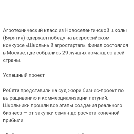
Агротехнический класс из Новоселенгинской школы
(Бурятия) одержал победу на всероссийском
конкурсе «Школьный агростартап». Финал состоялся
в Москве, где собрались 29 лучших команд со всей
страны.
Успешный проект
Ребята представили на суд жюри бизнес-проект по
выращиванию и коммерциализации петуний.
Школьники прошли все этапы создания реального
бизнеса — от закупки семян до расчета конечной
прибыли.