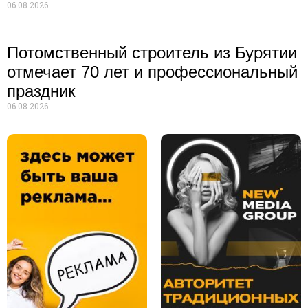
06.08.2026
Потомственный строитель из Бурятии
отмечает 70 лет и профессиональный
праздник
06.08.2026