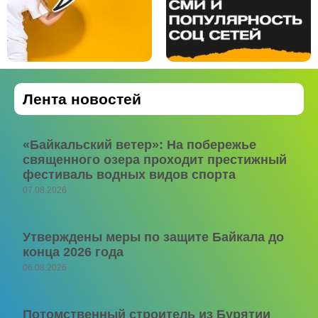
Лента новостей
«Байкальский ветер»: На побережье
священного озера проходит престижный
фестиваль водных видов спорта
07.08.2026
Утверждены меры по защите Байкала до
конца 2026 года
06.08.2026
Потомственный строитель из Бурятии