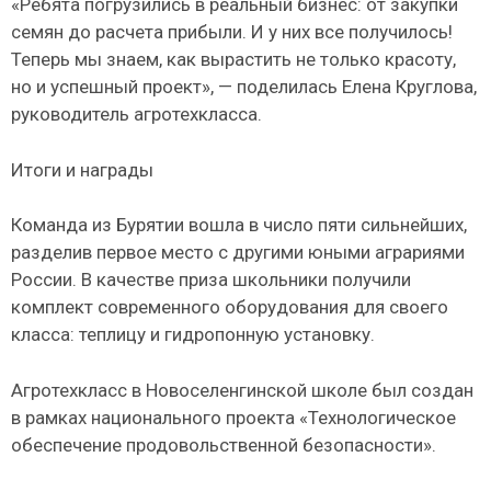
«Ребята погрузились в реальный бизнес: от закупки
семян до расчета прибыли. И у них все получилось!
Теперь мы знаем, как вырастить не только красоту,
но и успешный проект», — поделилась Елена Круглова,
руководитель агротехкласса.
Итоги и награды
Команда из Бурятии вошла в число пяти сильнейших,
разделив первое место с другими юными аграриями
России. В качестве приза школьники получили
комплект современного оборудования для своего
класса: теплицу и гидропонную установку.
Агротехкласс в Новоселенгинской школе был создан
в рамках национального проекта «Технологическое
обеспечение продовольственной безопасности».