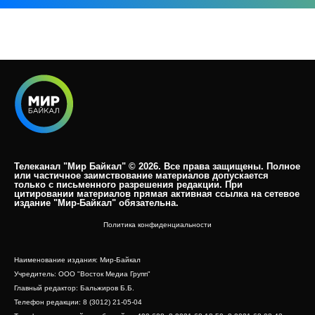
Телеканал "Мир Байкал" © 2026. Все права защищены. Полное
или частичное заимствование материалов допускается
только с письменного разрешения редакции. При
цитировании материалов прямая активная ссылка на сетевое
издание "Мир-Байкал" обязательна.​
Политика конфиденциальности
Наименование издания: Мир-Байкал
Учредитель: ООО "Восток Медиа Групп"
Главный редактор: Бальжиров Б.Б.
Телефон редакции: 8 (3012) 21-05-04