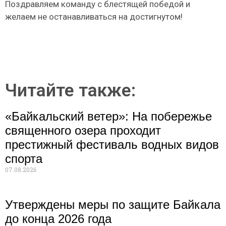
Поздравляем команду с блестящей победой и
желаем не останавливаться на достигнутом!
Читайте также:
«Байкальский ветер»: На побережье
священного озера проходит
престижный фестиваль водных видов
спорта
07.08.2026
Утверждены меры по защите Байкала
до конца 2026 года