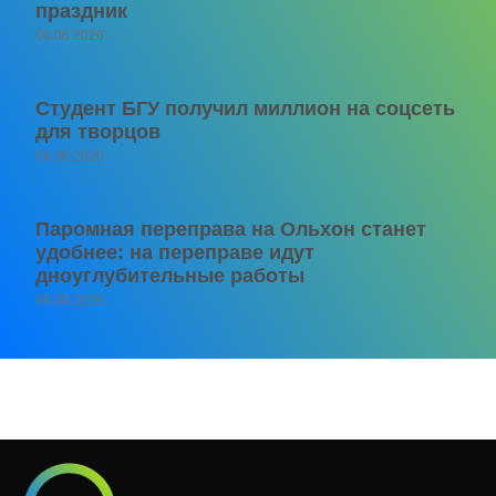
праздник
06.08.2026
Студент БГУ получил миллион на соцсеть
для творцов
06.08.2026
Паромная переправа на Ольхон станет
удобнее: на переправе идут
дноуглубительные работы
06.08.2026