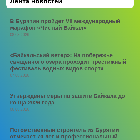
Лента новостей
В Бурятии пройдет VII международный
марафон «Чистый Байкал»
08.08.2026
«Байкальский ветер»: На побережье
священного озера проходит престижный
фестиваль водных видов спорта
07.08.2026
Утверждены меры по защите Байкала до
конца 2026 года
06.08.2026
Потомственный строитель из Бурятии
отмечает 70 лет и профессиональный