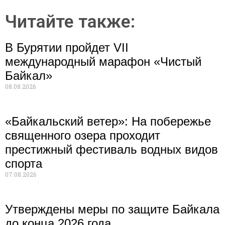
Читайте также:
В Бурятии пройдет VII
международный марафон «Чистый
Байкал»
08.08.2026
«Байкальский ветер»: На побережье
священного озера проходит
престижный фестиваль водных видов
спорта
07.08.2026
Утверждены меры по защите Байкала
до конца 2026 года