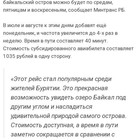
байкальский остров можно будет по средам,
пятницам и воскресеньям, сообщает Минтранс РБ.
В июле и августе к этим дням добавят ещё
понедельник, и частота увеличится до 4-х раз в
неделю. Время в пути составляет 40 минут.
Стоимость субсидированного авиабилета составляет
1035 рублей в одну сторону.
«Этот рейс стал популярным среди
жителей Бурятии. Это прекрасная
возможность увидеть озеро Байкал под
другим углом и насладиться
удивительной природой самого острова.
Стоимость доступная, а время в пути
заметно сокращается в сравнении с