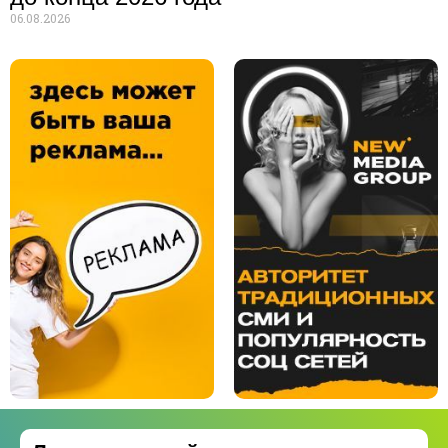
06.08.2026