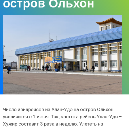
остров Ольхон
Число авиарейсов из Улан-Удэ на остров Ольхон
увеличится с 1 июня. Так, частота рейсов Улан-Удэ –
Хужир составит 3 раза в неделю. Улететь на