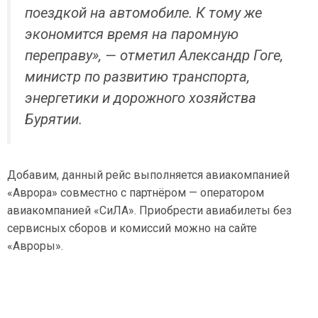
поездкой на автомобиле. К тому же
экономится время на паромную
переправу», — отметил Александр Гоге,
министр по развитию транспорта,
энергетики и дорожного хозяйства
Бурятии.
Добавим, данный рейс выполняется авиакомпанией
«Аврора» совместно с партнёром — оператором
авиакомпанией «СиЛА». Приобрести авиабилеты без
сервисных сборов и комиссий можно на сайте
«Авроры».