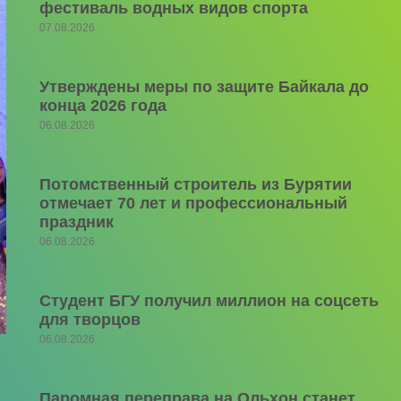
фестиваль водных видов спорта
07.08.2026
Утверждены меры по защите Байкала до
конца 2026 года
06.08.2026
Потомственный строитель из Бурятии
отмечает 70 лет и профессиональный
праздник
06.08.2026
Студент БГУ получил миллион на соцсеть
для творцов
06.08.2026
Паромная переправа на Ольхон станет