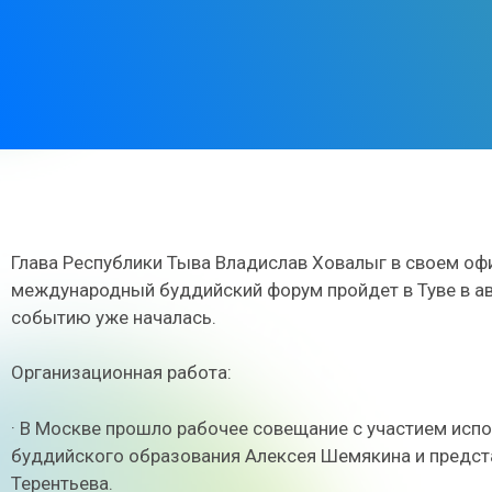
Глава Республики Тыва Владислав Ховалыг в своем о
международный буддийский форум пройдет в Туве в ав
событию уже началась.
Организационная работа:
· В Москве прошло рабочее совещание с участием исп
буддийского образования Алексея Шемякина и предст
Терентьева.