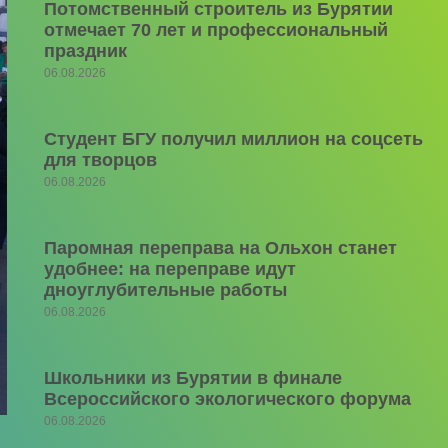
Потомственный строитель из Бурятии
отмечает 70 лет и профессиональный
праздник
06.08.2026
Студент БГУ получил миллион на соцсеть
для творцов
06.08.2026
Паромная переправа на Ольхон станет
удобнее: на переправе идут
дноуглубительные работы
06.08.2026
Школьники из Бурятии в финале
Всероссийского экологического форума
06.08.2026