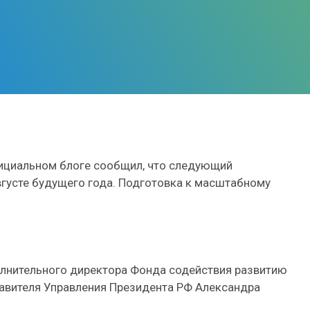
фициальном блоге сообщил, что следующий
густе будущего года. Подготовка к масштабному
олнительного директора Фонда содействия развитию
авителя Управления Президента РФ Александра