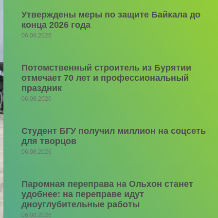
Утверждены меры по защите Байкала до
конца 2026 года
06.08.2026
Потомственный строитель из Бурятии
отмечает 70 лет и профессиональный
праздник
06.08.2026
Студент БГУ получил миллион на соцсеть
для творцов
06.08.2026
Паромная переправа на Ольхон станет
удобнее: на переправе идут
дноуглубительные работы
06.08.2026