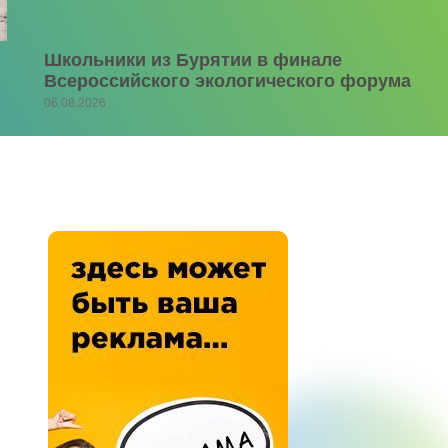
Школьники из Бурятии в финале
Всероссийского экологического форума
06.08.2026