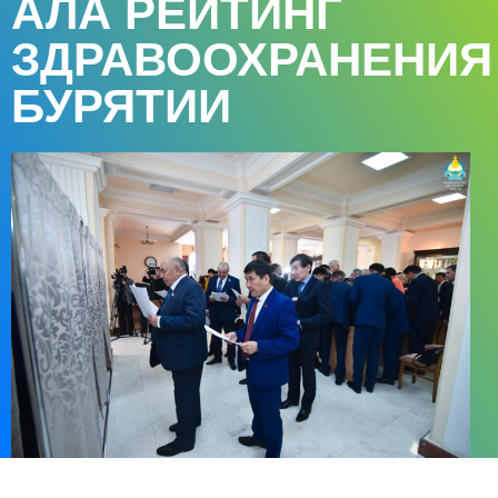
АЛА РЕЙТИНГ
ЗДРАВООХРАНЕНИЯ
БУРЯТИИ