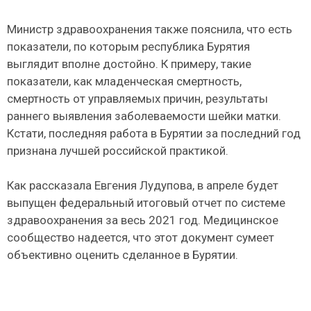
Министр здравоохранения также пояснила, что есть
показатели, по которым республика Бурятия
выглядит вполне достойно. К примеру, такие
показатели, как младенческая смертность,
смертность от управляемых причин, результаты
раннего выявления заболеваемости шейки матки.
Кстати, последняя работа в Бурятии за последний год
признана лучшей российской практикой.
Как рассказала Евгения Лудупова, в апреле будет
выпущен федеральный итоговый отчет по системе
здравоохранения за весь 2021 год. Медицинское
сообщество надеется, что этот документ сумеет
объективно оценить сделанное в Бурятии.