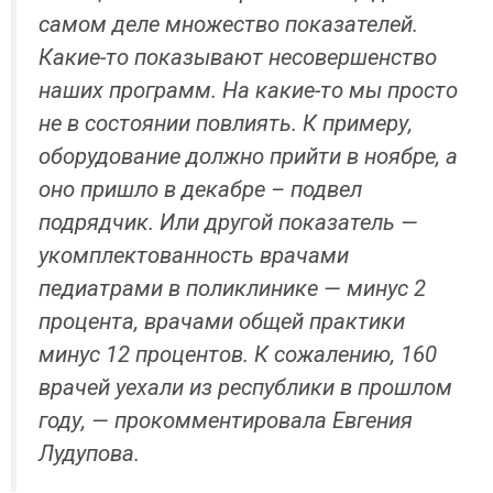
самом деле множество показателей.
Какие-то показывают несовершенство
наших программ. На какие-то мы просто
не в состоянии повлиять. К примеру,
оборудование должно прийти в ноябре, а
оно пришло в декабре – подвел
подрядчик. Или другой показатель —
укомплектованность врачами
педиатрами в поликлинике — минус 2
процента, врачами общей практики
минус 12 процентов. К сожалению, 160
врачей уехали из республики в прошлом
году, — прокомментировала Евгения
Лудупова.