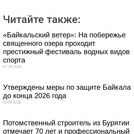
Читайте также:
«Байкальский ветер»: На побережье
священного озера проходит
престижный фестиваль водных видов
спорта
07.08.2026
Утверждены меры по защите Байкала
до конца 2026 года
06.08.2026
Потомственный строитель из Бурятии
отмечает 70 лет и профессиональный