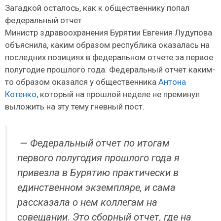
Загадкой осталось, как к общественнику попал
федеральный отчет
Министр здравоохранения Бурятии Евгения Лудупова
объяснила, каким образом республика оказалась на
последних позициях в федеральном отчете за первое
полугодие прошлого года. Федеральный отчет каким-
то образом оказался у общественника
Антона
Котенко
, который на прошлой неделе не преминул
выложить на эту тему гневный пост.
— Федеральный отчет по итогам
первого полугодия прошлого года я
привезла в Бурятию практически в
единственном экземпляре, и сама
рассказала о нем коллегам на
совещании. Это сборный отчет, где на