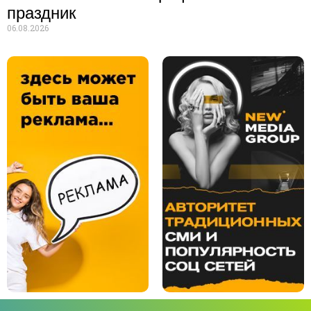
праздник
06.08.2026