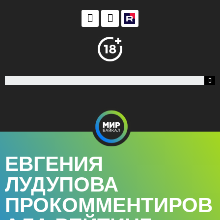
ЕВГЕНИЯ
ЛУДУПОВА
ПРОКОММЕНТИРОВ