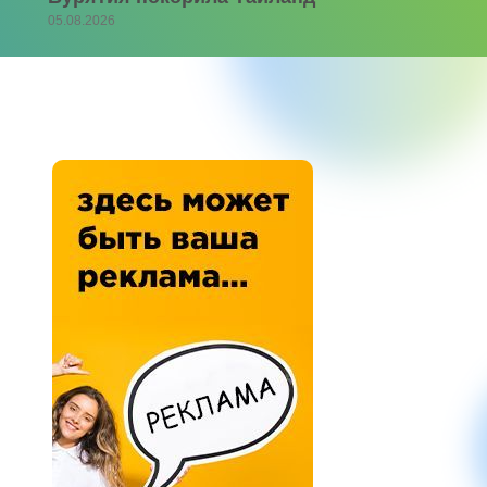
05.08.2026