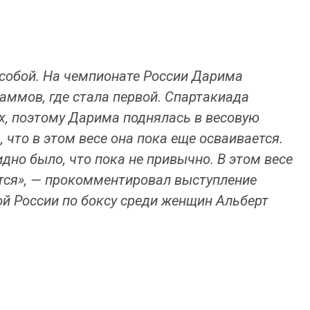
собой. На чемпионате России Дарима
аммов, где стала первой. Спартакиада
х, поэтому Дарима поднялась в весовую
 что в этом весе она пока еще осваивается.
дно было, что пока не привычно. В этом весе
тся», — прокомментировал выступление
й России по боксу среди женщин Альберт