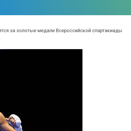
ятся за золотые медали Всероссийской спартакиады