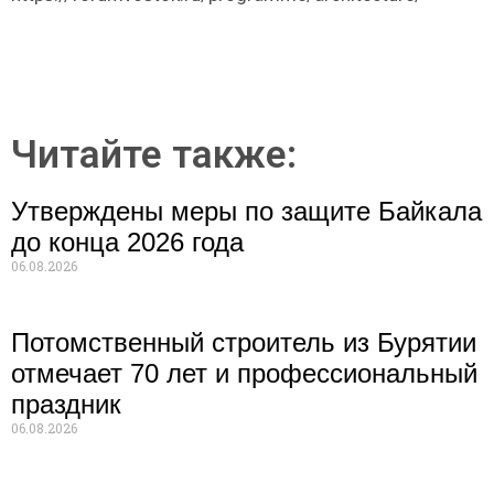
Читайте также:
Утверждены меры по защите Байкала
до конца 2026 года
06.08.2026
Потомственный строитель из Бурятии
отмечает 70 лет и профессиональный
праздник
06.08.2026