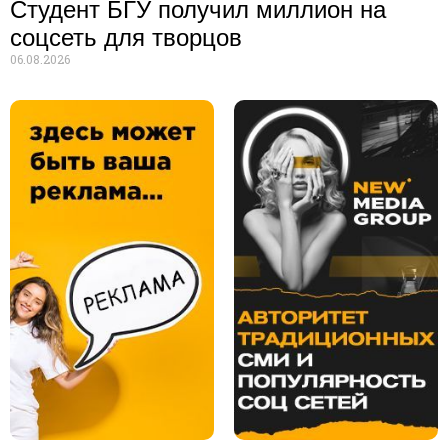
Студент БГУ получил миллион на
соцсеть для творцов
06.08.2026