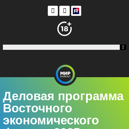
Деловая программа
Восточного
экономического