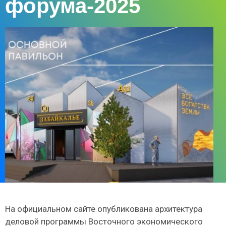
форума-2025
На официальном сайте опубликована архитектура
деловой программы Восточного экономического