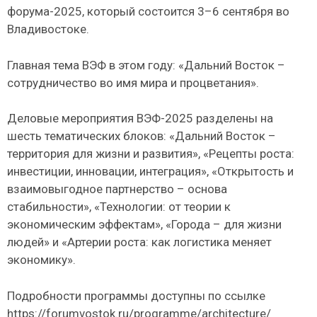
форума-2025, который состоится 3–6 сентября во
Владивостоке.
Главная тема ВЭФ в этом году: «Дальний Восток –
сотрудничество во имя мира и процветания».
Деловые мероприятия ВЭФ-2025 разделены на
шесть тематических блоков: «Дальний Восток –
территория для жизни и развития», «Рецепты роста:
инвестиции, инновации, интеграция», «Открытость и
взаимовыгодное партнерство – основа
стабильности», «Технологии: от теории к
экономическим эффектам», «Города – для жизни
людей» и «Артерии роста: как логистика меняет
экономику».
Подробности программы доступны по ссылке
https://forumvostok.ru/programme/architecture/