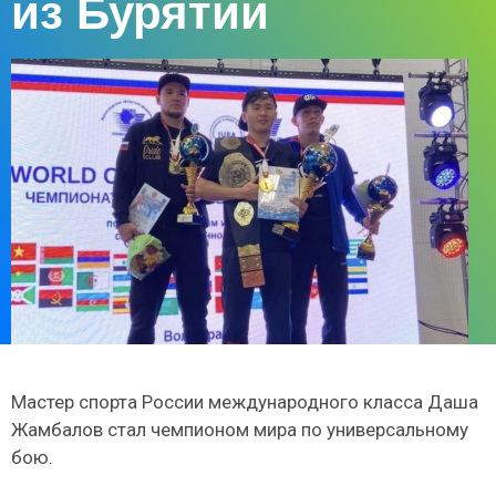
из Бурятии
Мастер спорта России международного класса Даша
Жамбалов стал чемпионом мира по универсальному
бою.