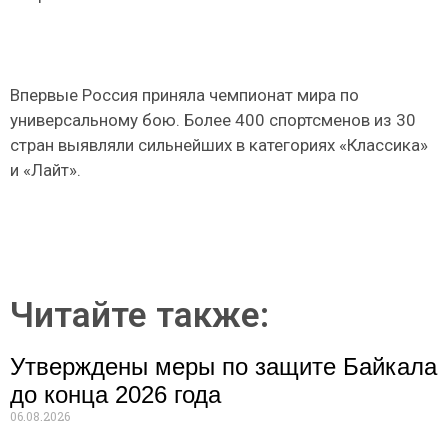
Впервые Россия приняла чемпионат мира по
универсальному бою. Более 400 спортсменов из 30
стран выявляли сильнейших в категориях «Классика»
и «Лайт».
Читайте также:
Утверждены меры по защите Байкала
до конца 2026 года
06.08.2026