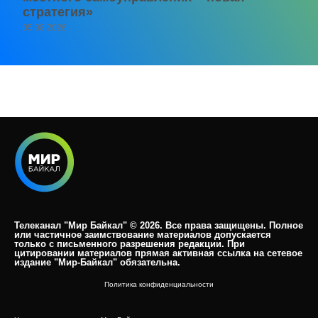
стратегия»
05.08.2026
Телеканал "Мир Байкал" © 2026. Все права защищены. Полное
или частичное заимствование материалов допускается
только с письменного разрешения редакции. При
цитировании материалов прямая активная ссылка на сетевое
издание "Мир-Байкал" обязательна.​
Политика конфиденциальности