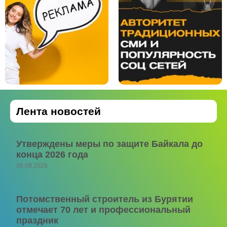
Лента новостей
Утверждены меры по защите Байкала до
конца 2026 года
06.08.2026
Потомственный строитель из Бурятии
отмечает 70 лет и профессиональный
праздник