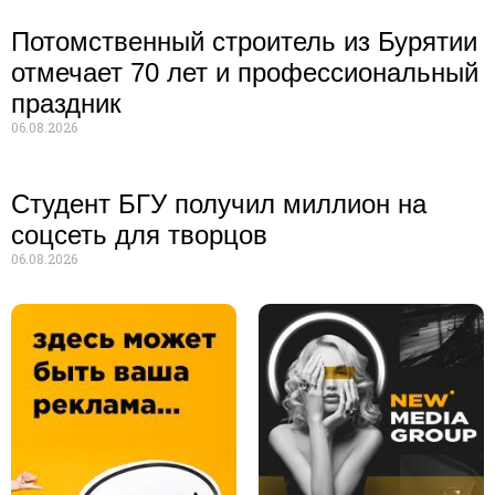
Потомственный строитель из Бурятии
отмечает 70 лет и профессиональный
праздник
06.08.2026
Студент БГУ получил миллион на
соцсеть для творцов
06.08.2026