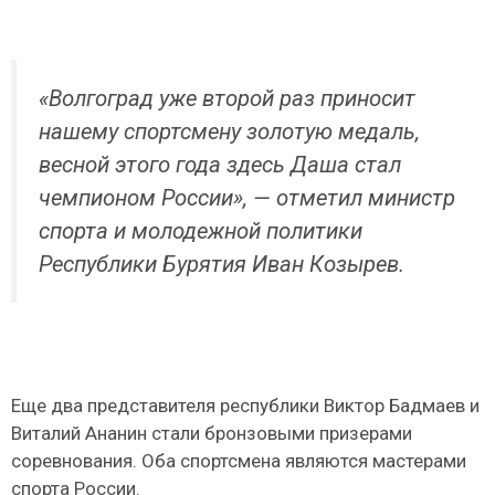
«Волгоград уже второй раз приносит
нашему спортсмену золотую медаль,
весной этого года здесь Даша стал
чемпионом России», — отметил министр
спорта и молодежной политики
Республики Бурятия Иван Козырев.
Еще два представителя республики Виктор Бадмаев и
Виталий Ананин стали бронзовыми призерами
соревнования. Оба спортсмена являются мастерами
спорта России.