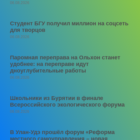
06.08.2026
Студент БГУ получил миллион на соцсеть
для творцов
06.08.2026
Паромная переправа на Ольхон станет
удобнее: на переправе идут
дноуглубительные работы
06.08.2026
Школьники из Бурятии в финале
Всероссийского экологического форума
06.08.2026
В Улан-Удэ прошёл форум «Реформа
местного самоуправления – новая