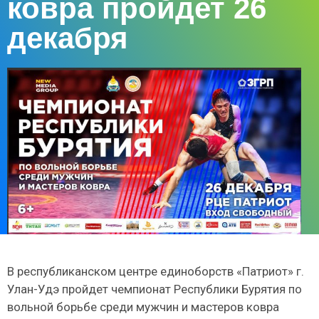
ковра пройдет 26
декабря
В республиканском центре единоборств «Патриот» г.
Улан-Удэ пройдет чемпионат Республики Бурятия по
вольной борьбе среди мужчин и мастеров ковра