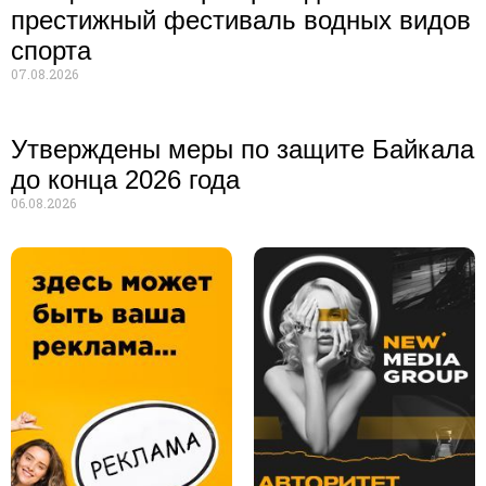
престижный фестиваль водных видов
спорта
07.08.2026
Утверждены меры по защите Байкала
до конца 2026 года
06.08.2026