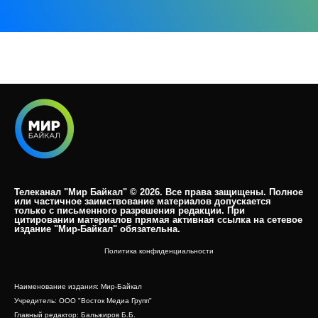
Телеканал "Мир Байкал" © 2026. Все права защищены. Полное
или частичное заимствование материалов допускается
только с письменного разрешения редакции. При
цитировании материалов прямая активная ссылка на сетевое
издание "Мир-Байкал" обязательна.​
Политика конфиденциальности
Наименование издания: Мир-Байкал
Учредитель: ООО "Восток Медиа Групп"
Главный редактор: Бальжиров Б.Б.