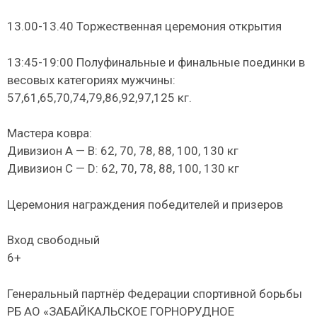
13.00-13.40 Торжественная церемония открытия
13:45-19:00 Полуфинальные и финальные поединки в
весовых категориях мужчины:
57,61,65,70,74,79,86,92,97,125 кг.
Мастера ковра:
Дивизион А — В: 62, 70, 78, 88, 100, 130 кг
Дивизион С — D: 62, 70, 78, 88, 100, 130 кг
Церемония награждения победителей и призеров
Вход свободный
6+
Генеральный партнёр Федерации спортивной борьбы
РБ АО «ЗАБАЙКАЛЬСКОЕ ГОРНОРУДНОЕ