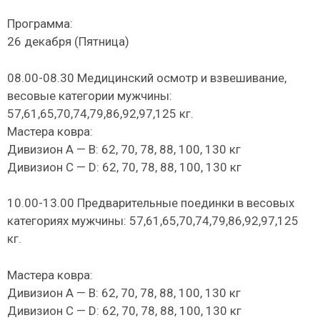
Программа:
26 декабря (Пятница)
08.00-08.30 Медицинский осмотр и взвешивание,
весовые категории мужчины:
57,61,65,70,74,79,86,92,97,125 кг.
Мастера ковра:
Дивизион А — В: 62, 70, 78, 88, 100, 130 кг
Дивизион С — D: 62, 70, 78, 88, 100, 130 кг
10.00-13.00 Предварительные поединки в весовых
категориях мужчины: 57,61,65,70,74,79,86,92,97,125
кг.
Мастера ковра:
Дивизион А — В: 62, 70, 78, 88, 100, 130 кг
Дивизион С — D: 62, 70, 78, 88, 100, 130 кг