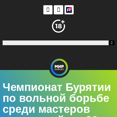
Чемпионат Бурятии
по вольной борьбе
среди мастеров