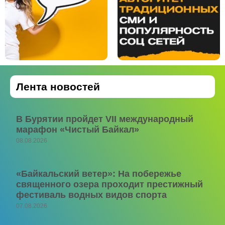
Лента новостей
В Бурятии пройдет VII международный
марафон «Чистый Байкал»
08.08.2026
«Байкальский ветер»: На побережье
священного озера проходит престижный
фестиваль водных видов спорта
07.08.2026