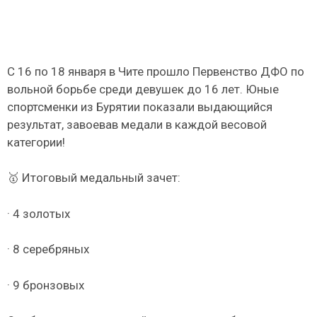
С 16 по 18 января в Чите прошло Первенство ДФО по
вольной борьбе среди девушек до 16 лет. Юные
спортсменки из Бурятии показали выдающийся
результат, завоевав медали в каждой весовой
категории!
🥇 Итоговый медальный зачет:
· 4 золотых
· 8 серебряных
· 9 бронзовых