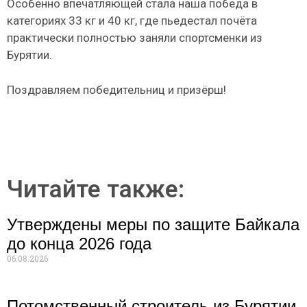
Особенно впечатляющей стала наша победа в
категориях 33 кг и 40 кг, где пьедестал почёта
практически полностью заняли спортсменки из
Бурятии.
Поздравляем победительниц и призёрш!
Читайте также:
Утверждены меры по защите Байкала
до конца 2026 года
06.08.2026
Потомственный строитель из Бурятии