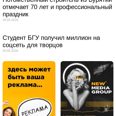
отмечает 70 лет и профессиональный
праздник
06.08.2026
Студент БГУ получил миллион на
соцсеть для творцов
06.08.2026