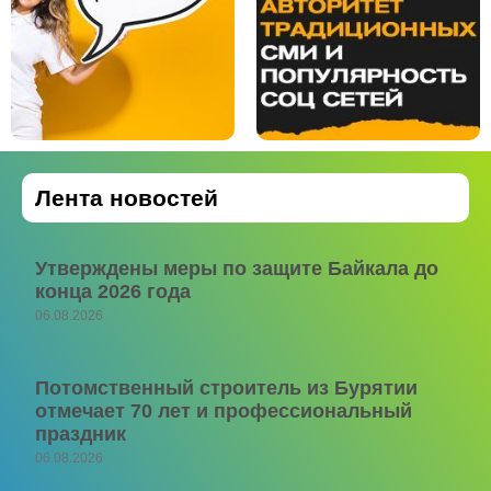
Лента новостей
Утверждены меры по защите Байкала до
конца 2026 года
06.08.2026
Потомственный строитель из Бурятии
отмечает 70 лет и профессиональный
праздник
06.08.2026