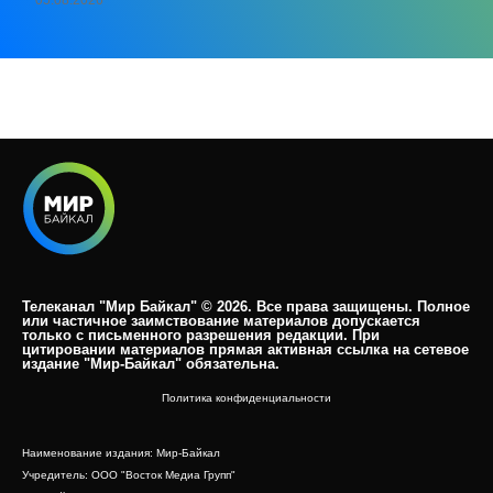
05.08.2026
Телеканал "Мир Байкал" © 2026. Все права защищены. Полное
или частичное заимствование материалов допускается
только с письменного разрешения редакции. При
цитировании материалов прямая активная ссылка на сетевое
издание "Мир-Байкал" обязательна.​
Политика конфиденциальности
Наименование издания: Мир-Байкал
Учредитель: ООО "Восток Медиа Групп"