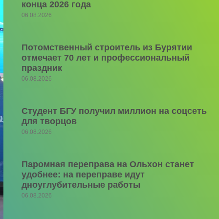
конца 2026 года
06.08.2026
Потомственный строитель из Бурятии
отмечает 70 лет и профессиональный
праздник
06.08.2026
Студент БГУ получил миллион на соцсеть
для творцов
06.08.2026
Паромная переправа на Ольхон станет
удобнее: на переправе идут
дноуглубительные работы
06.08.2026