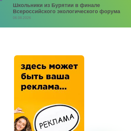
Школьники из Бурятии в финале
Всероссийского экологического форума
06.08.2026