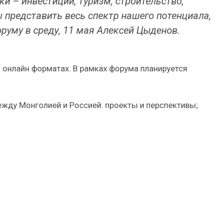
и – инвестиции, туризм, строительство,
 представить весь спектр нашего потенциала,
руму в среду, 11 мая Алексей Цыденов.
 онлайн форматах. В рамках форума планируется
жду Монголией и Россией: проекты и перспективы;