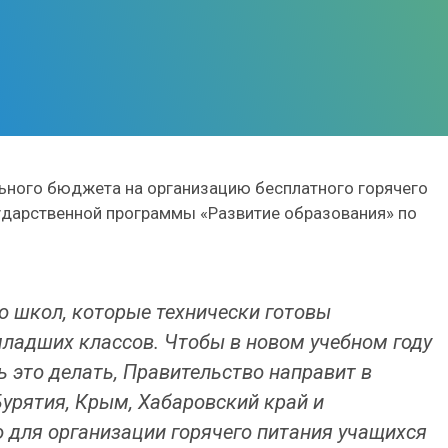
ьного бюджета на организацию бесплатного горячего
сударственной программы «Развитие образования» по
о школ, которые технически готовы
ладших классов. Чтобы в новом учебном году
 это делать, Правительство направит в
урятия, Крым, Хабаровский край и
о для организации горячего питания учащихся