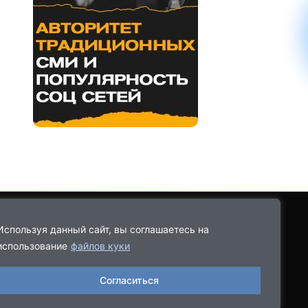
Используя данный сайт, вы соглашаетесь на
использование
файлов куки
8-9021-68-08-43
Согласиться
06.2022, выдано