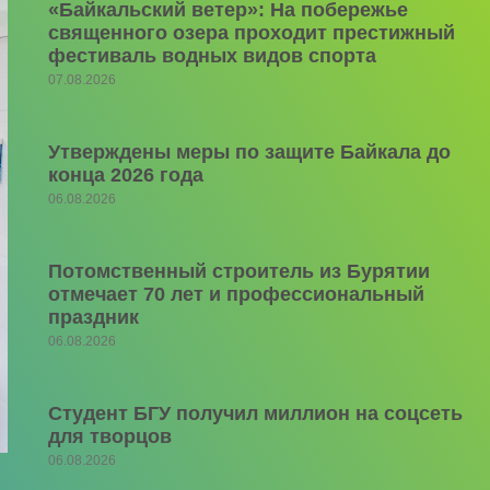
«Байкальский ветер»: На побережье
священного озера проходит престижный
фестиваль водных видов спорта
07.08.2026
Утверждены меры по защите Байкала до
конца 2026 года
06.08.2026
Потомственный строитель из Бурятии
отмечает 70 лет и профессиональный
праздник
06.08.2026
Студент БГУ получил миллион на соцсеть
для творцов
06.08.2026